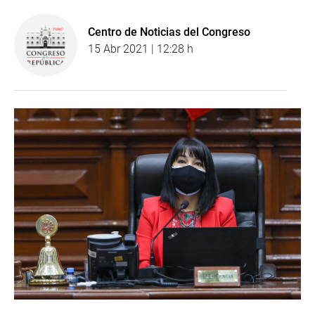
Centro de Noticias del Congreso
15 Abr 2021 | 12:28 h