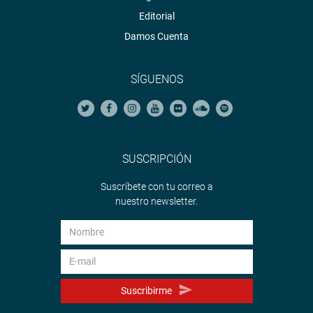
Editorial
Damos Cuenta
SÍGUENOS
SUSCRIPCIÓN
Suscríbete con tu correo a
nuestro newsletter.
Suscribirme