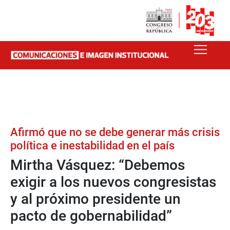
Afirmó que no se debe generar más crisis
política e inestabilidad en el país
Mirtha Vásquez: “Debemos
exigir a los nuevos congresistas
y al próximo presidente un
pacto de gobernabilidad”