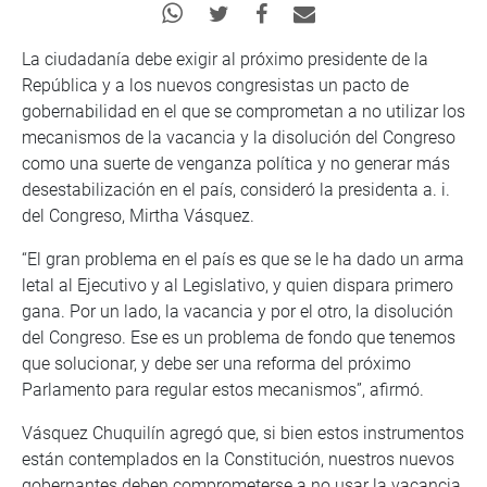
La ciudadanía debe exigir al próximo presidente de la
República y a los nuevos congresistas un pacto de
gobernabilidad en el que se comprometan a no utilizar los
mecanismos de la vacancia y la disolución del Congreso
como una suerte de venganza política y no generar más
desestabilización en el país, consideró la presidenta a. i.
del Congreso, Mirtha Vásquez.
“El gran problema en el país es que se le ha dado un arma
letal al Ejecutivo y al Legislativo, y quien dispara primero
gana. Por un lado, la vacancia y por el otro, la disolución
del Congreso. Ese es un problema de fondo que tenemos
que solucionar, y debe ser una reforma del próximo
Parlamento para regular estos mecanismos”, afirmó.
Vásquez Chuquilín agregó que, si bien estos instrumentos
están contemplados en la Constitución, nuestros nuevos
gobernantes deben comprometerse a no usar la vacancia