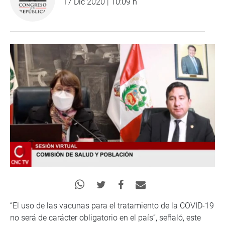
17 Dic 2020 | 10:09 h
“El uso de las vacunas para el tratamiento de la COVID-19
no será de carácter obligatorio en el país”, señaló, este