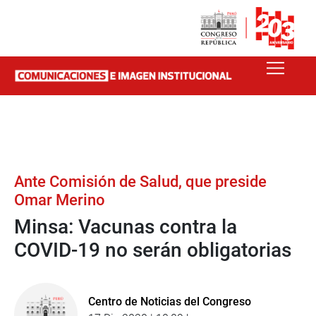
Ante Comisión de Salud, que preside
Omar Merino
Minsa: Vacunas contra la
COVID-19 no serán obligatorias
Centro de Noticias del Congreso