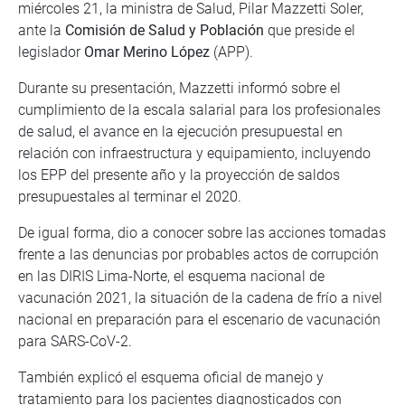
miércoles 21, la ministra de Salud, Pilar Mazzetti Soler,
ante la
Comisión de Salud y Población
que preside el
legislador
Omar Merino López
(APP).
Durante su presentación, Mazzetti informó sobre el
cumplimiento de la escala salarial para los profesionales
de salud, el avance en la ejecución presupuestal en
relación con infraestructura y equipamiento, incluyendo
los EPP del presente año y la proyección de saldos
presupuestales al terminar el 2020.
De igual forma, dio a conocer sobre las acciones tomadas
frente a las denuncias por probables actos de corrupción
en las DIRIS Lima-Norte, el esquema nacional de
vacunación 2021, la situación de la cadena de frío a nivel
nacional en preparación para el escenario de vacunación
para SARS-CoV-2.
También explicó el esquema oficial de manejo y
tratamiento para los pacientes diagnosticados con