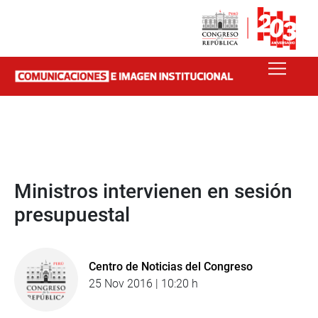
Ministros intervienen en sesión
presupuestal
Centro de Noticias del Congreso
25 Nov 2016 | 10:20 h