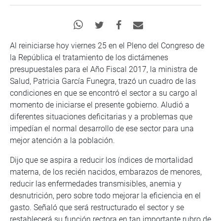
Al reiniciarse hoy viernes 25 en el Pleno del Congreso de
la República el tratamiento de los dictámenes
presupuestales para el Año Fiscal 2017, la ministra de
Salud, Patricia García Funegra, trazó un cuadro de las
condiciones en que se encontró el sector a su cargo al
momento de iniciarse el presente gobierno. Aludió a
diferentes situaciones deficitarias y a problemas que
impedían el normal desarrollo de ese sector para una
mejor atención a la población.
Dijo que se aspira a reducir los índices de mortalidad
materna, de los recién nacidos, embarazos de menores,
reducir las enfermedades transmisibles, anemia y
desnutrición, pero sobre todo mejorar la eficiencia en el
gasto. Señaló que será restructurado el sector y se
restablecerá su función rectora en tan importante rubro de