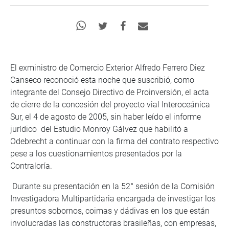
El exministro de Comercio Exterior Alfredo Ferrero Diez
Canseco reconoció esta noche que suscribió, como
integrante del Consejo Directivo de Proinversión, el acta
de cierre de la concesión del proyecto vial Interoceánica
Sur, el 4 de agosto de 2005, sin haber leído el informe
jurídico del Estudio Monroy Gálvez que habilitó a
Odebrecht a continuar con la firma del contrato respectivo
pese a los cuestionamientos presentados por la
Contraloría.
Durante su presentación en la 52° sesión de la Comisión
Investigadora Multipartidaria encargada de investigar los
presuntos sobornos, coimas y dádivas en los que están
involucradas las constructoras brasileñas, con empresas,