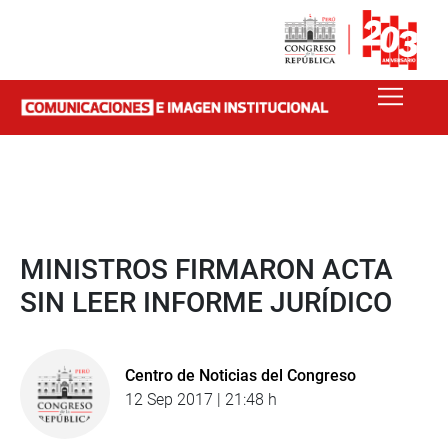
MINISTROS FIRMARON ACTA
SIN LEER INFORME JURÍDICO
Centro de Noticias del Congreso
12 Sep 2017 | 21:48 h