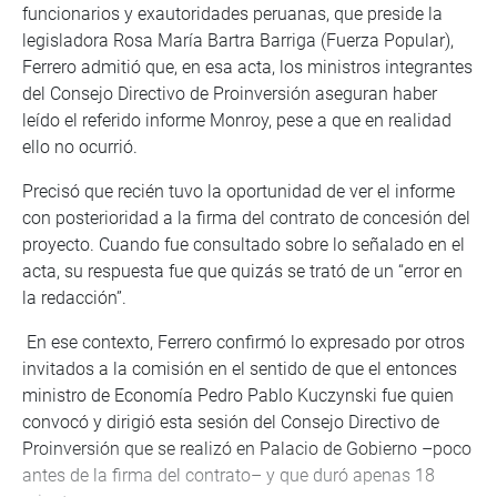
funcionarios y exautoridades peruanas, que preside la
legisladora Rosa María Bartra Barriga (Fuerza Popular),
Ferrero admitió que, en esa acta, los ministros integrantes
del Consejo Directivo de Proinversión aseguran haber
leído el referido informe Monroy, pese a que en realidad
ello no ocurrió.
Precisó que recién tuvo la oportunidad de ver el informe
con posterioridad a la firma del contrato de concesión del
proyecto. Cuando fue consultado sobre lo señalado en el
acta, su respuesta fue que quizás se trató de un “error en
la redacción”.
En ese contexto, Ferrero confirmó lo expresado por otros
invitados a la comisión en el sentido de que el entonces
ministro de Economía Pedro Pablo Kuczynski fue quien
convocó y dirigió esta sesión del Consejo Directivo de
Proinversión que se realizó en Palacio de Gobierno –poco
antes de la firma del contrato– y que duró apenas 18