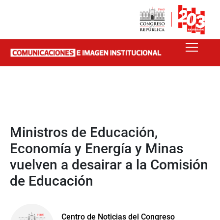
Ministros de Educación,
Economía y Energía y Minas
vuelven a desairar a la Comisión
de Educación
Centro de Noticias del Congreso