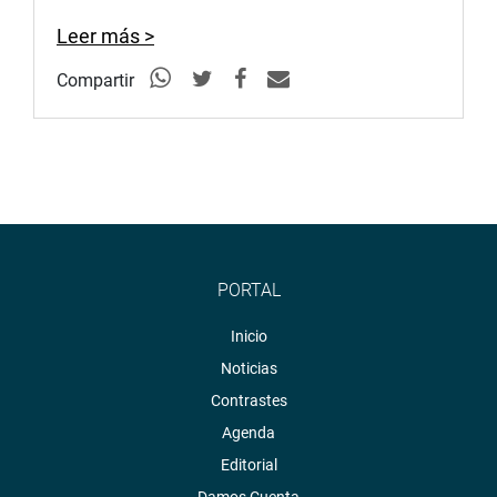
Leer más >
Compartir
PORTAL
Inicio
Noticias
Contrastes
Agenda
Editorial
Damos Cuenta