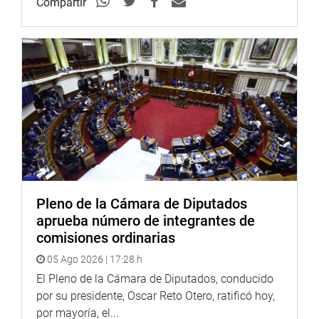
Compartir
Pleno de la Cámara de Diputados
aprueba número de integrantes de
comisiones ordinarias
05 Ago 2026 | 17:28 h
El Pleno de la Cámara de Diputados, conducido
por su presidente, Oscar Reto Otero, ratificó hoy,
por mayoría, el...