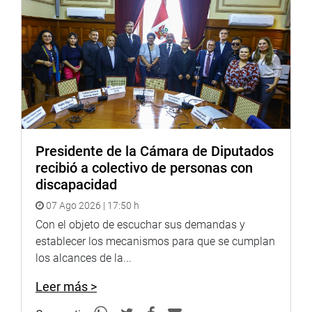
OFICINA DE COMUNICACIONES E IMAGEN
INSTITUCIONAL
Presidente de la Cámara de Diputados
recibió a colectivo de personas con
discapacidad
07 Ago 2026 | 17:50 h
Con el objeto de escuchar sus demandas y
establecer los mecanismos para que se cumplan
los alcances de la...
Leer más >