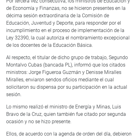
Por tercera vez consecutiva, los ministros de Educación y
de Economía y Finanzas, no se hicieron presentes en la
décima sesión extraordinaria de la Comisión de
Educación, Juventud y Deporte, para responder por el
incumplimiento en el proceso de implementación de la
Ley 32390, la cual autoriza el nombramiento excepcional
de los docentes de la Educación Básica.
Al respecto, el titular de dicho grupo de trabajo, Segundo
Montalvo Cubas (bancada PL), informó que los citados
ministros: Jorge Figueroa Guzmán y Denisse Miralles
Miralles, enviaron sendos oficios mediante el cual
solicitaron su dispensa por su participación en la actual
sesión.
Lo mismo realizó el ministro de Energía y Minas, Luis
Bravo de la Cruz, quien también fue citado por segunda
ocasión y no se hizo presente.
Ellos, de acuerdo con la agenda de orden del día, debieron