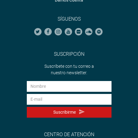
SÍGUENOS
SUSCRIPCIÓN
Suscríbete con tu correo a
nuestro newsletter.
Suscribirme
CENTRO DE ATENCIÓN