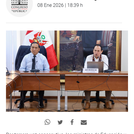
08 Ene 2026 | 18:39 h