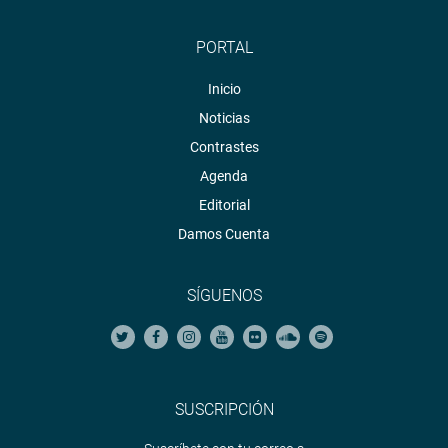
PORTAL
Inicio
Noticias
Contrastes
Agenda
Editorial
Damos Cuenta
SÍGUENOS
SUSCRIPCIÓN