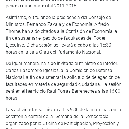
periodo gubernamental 2011-2016.
Asimismo, el titular de la presidencia del Consejo de
Ministros, Fernando Zavala y de Economía, Alfredo
Thorne, han sido citados a la Comisión de Economía, a
fin de sustentar el pedido de facultades del Poder
Ejecutivo. Dicha sesión se llevará a cabo a las 15:30
horas en la sala Grau del Parlamento Nacional.
De igual manera, ha sido invitado el ministro de Interior,
Carlos Basombrío Iglesias, a la Comisión de Defensa
Nacional, a fin de sustentar la solicitud de delegación de
facultades en materia de seguridad ciudadana. La sesión
será en el hemiciclo Raúl Porras Barrenechea a las 16:00
horas.
Las actividades se inician a las 9:30 de la mañana con la
ceremonia central de la “Semana de la Democracia”
organizado por la Oficina de Participación, Proyección y