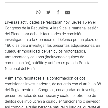
Diversas actividades se realizarán hoy jueves 15 en el
Congreso de la República. A las 9 de la mañana, sesión
del Pleno para debatir facultades de comisión
investigadora a la Comisión de Defensa por un plazo de
180 días para investigar las presuntas adquisiciones, en
cualquier modalidad, de vehículos motorizados,
armamentos y equipos (incluyendo equipos de
comunicación), satélite y uniformes para la Policía
Nacional del Perú.
Asimismo, facultades a la conformación de dos
comisiones investigadoras, de acuerdo con el artículo 88
del Reglamento del Congreso, encargadas de investigar
presuntos actos de corrupción y cualquier otro tipo de
delitos que involucren a cualquier funcionario o servidor,
así como cualquier persona natural o jurídica, durante el