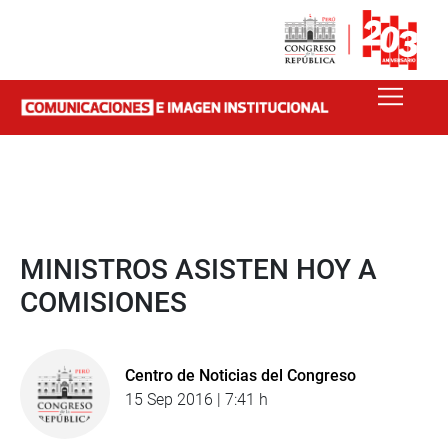
MINISTROS ASISTEN HOY A
COMISIONES
Centro de Noticias del Congreso
15 Sep 2016 | 7:41 h