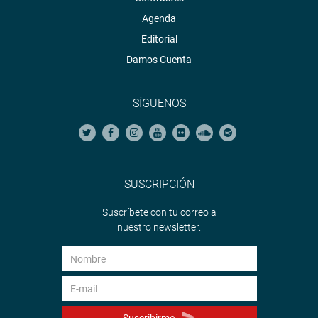
Agenda
Editorial
Damos Cuenta
SÍGUENOS
SUSCRIPCIÓN
Suscríbete con tu correo a
nuestro newsletter.