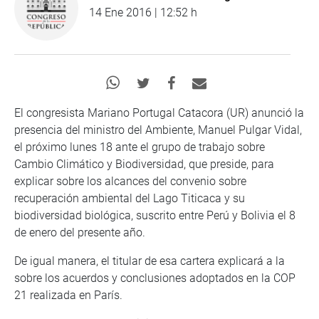
14 Ene 2016 | 12:52 h
El congresista Mariano Portugal Catacora (UR) anunció la
presencia del ministro del Ambiente, Manuel Pulgar Vidal,
el próximo lunes 18 ante el grupo de trabajo sobre
Cambio Climático y Biodiversidad, que preside, para
explicar sobre los alcances del convenio sobre
recuperación ambiental del Lago Titicaca y su
biodiversidad biológica, suscrito entre Perú y Bolivia el 8
de enero del presente año.
De igual manera, el titular de esa cartera explicará a la
sobre los acuerdos y conclusiones adoptados en la COP
21 realizada en París.