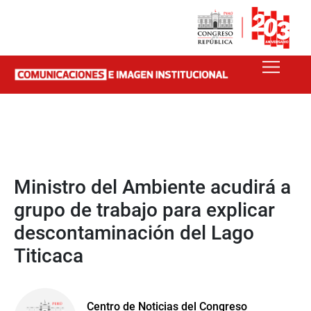
Ministro del Ambiente acudirá a
grupo de trabajo para explicar
descontaminación del Lago
Titicaca
Centro de Noticias del Congreso