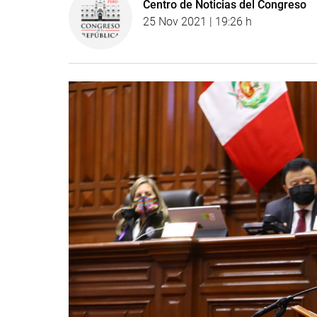
Centro de Noticias del Congreso
25 Nov 2021 | 19:26 h