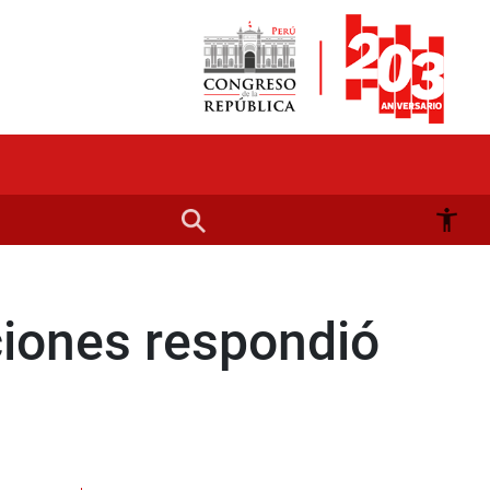
ciones respondió