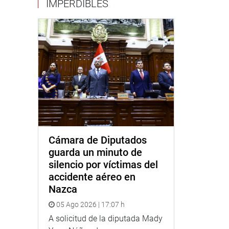
IMPERDIBLES
Cámara de Diputados
guarda un minuto de
silencio por víctimas del
accidente aéreo en
Nazca
05 Ago 2026 | 17:07 h
A solicitud de la diputada Mady