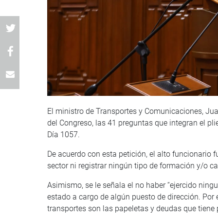
El ministro de Transportes y Comunicaciones, Juan
del Congreso, las 41 preguntas que integran el pl
Día 1057.
De acuerdo con esta petición, el alto funcionario 
sector ni registrar ningún tipo de formación y/o 
Asimismo, se le señala el no haber “ejercido nin
estado a cargo de algún puesto de dirección. Por e
transportes son las papeletas y deudas que tiene 