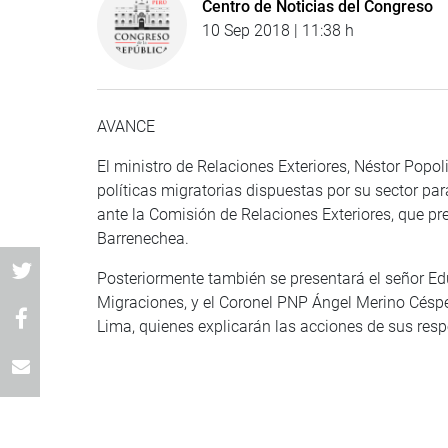
Centro de Noticias del Congreso
10 Sep 2018 | 11:38 h
AVANCE
El ministro de Relaciones Exteriores, Néstor Popol
políticas migratorias dispuestas por su sector pa
ante la Comisión de Relaciones Exteriores, que pre
Barrenechea.
Posteriormente también se presentará el señor Ed
Migraciones, y el Coronel PNP Ángel Merino Céspe
Lima, quienes explicarán las acciones de sus resp
CENTRO DE NOTICIAS