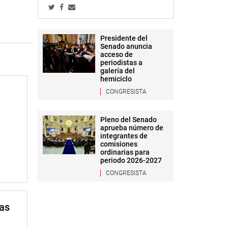
Presidente del
Senado anuncia
acceso de
periodistas a
galería del
hemiciclo
CONGRESISTA
Pleno del Senado
aprueba número de
integrantes de
comisiones
ordinarias para
periodo 2026-2027
CONGRESISTA
mas