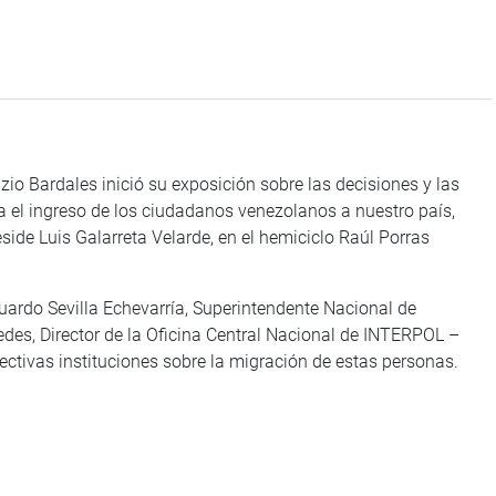
izio Bardales inició su exposición sobre las decisiones y las
ra el ingreso de los ciudadanos venezolanos a nuestro país,
side Luis Galarreta Velarde, en el hemiciclo Raúl Porras
uardo Sevilla Echevarría, Superintendente Nacional de
des, Director de la Oficina Central Nacional de INTERPOL –
ectivas instituciones sobre la migración de estas personas.