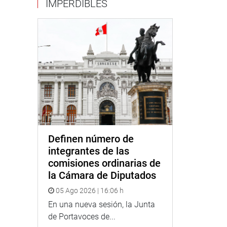
IMPERDIBLES
Definen número de
integrantes de las
comisiones ordinarias de
la Cámara de Diputados
05 Ago 2026 | 16:06 h
En una nueva sesión, la Junta
de Portavoces de...