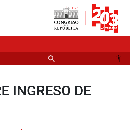
RE INGRESO DE