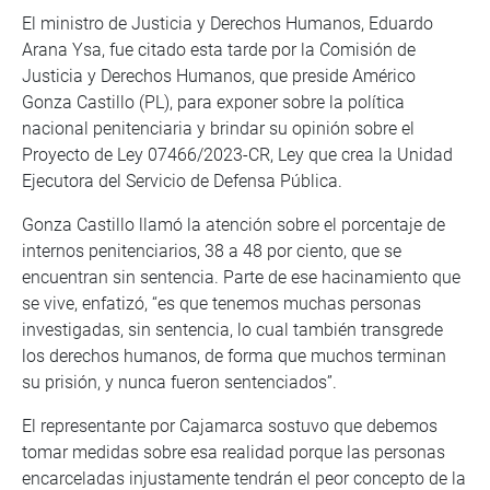
El ministro de Justicia y Derechos Humanos, Eduardo
Arana Ysa, fue citado esta tarde por la Comisión de
Justicia y Derechos Humanos, que preside Américo
Gonza Castillo (PL), para exponer sobre la política
nacional penitenciaria y brindar su opinión sobre el
Proyecto de Ley 07466/2023-CR, Ley que crea la Unidad
Ejecutora del Servicio de Defensa Pública.
Gonza Castillo llamó la atención sobre el porcentaje de
internos penitenciarios, 38 a 48 por ciento, que se
encuentran sin sentencia. Parte de ese hacinamiento que
se vive, enfatizó, “es que tenemos muchas personas
investigadas, sin sentencia, lo cual también transgrede
los derechos humanos, de forma que muchos terminan
su prisión, y nunca fueron sentenciados”.
El representante por Cajamarca sostuvo que debemos
tomar medidas sobre esa realidad porque las personas
encarceladas injustamente tendrán el peor concepto de la