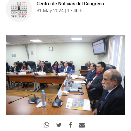
Centro de Noticias del Congreso
31 May 2024 | 17:40 h