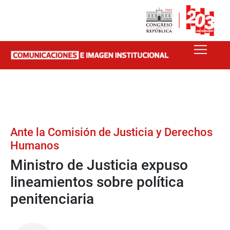
Ante la Comisión de Justicia y Derechos
Humanos
Ministro de Justicia expuso
lineamientos sobre política
penitenciaria