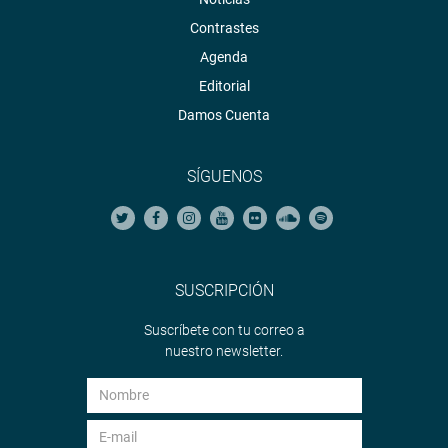
Contrastes
Agenda
Editorial
Damos Cuenta
SÍGUENOS
SUSCRIPCIÓN
Suscríbete con tu correo a
nuestro newsletter.