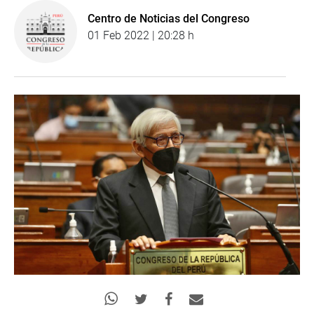
Centro de Noticias del Congreso
01 Feb 2022 | 20:28 h