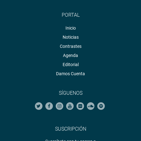
PORTAL
Inicio
Noticias
Contrastes
Agenda
Editorial
Damos Cuenta
SÍGUENOS
SUSCRIPCIÓN