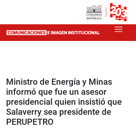
Ministro de Energía y Minas
informó que fue un asesor
presidencial quien insistió que
Salaverry sea presidente de
PERUPETRO