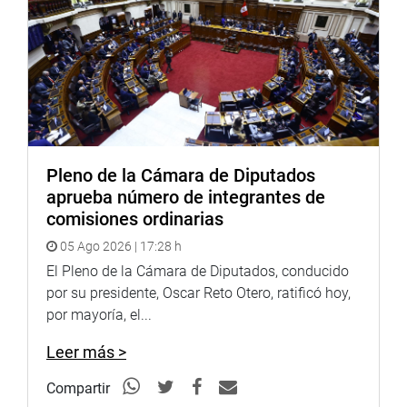
Pleno de la Cámara de Diputados
aprueba número de integrantes de
comisiones ordinarias
05 Ago 2026 | 17:28 h
El Pleno de la Cámara de Diputados, conducido
por su presidente, Oscar Reto Otero, ratificó hoy,
por mayoría, el...
Leer más >
Compartir