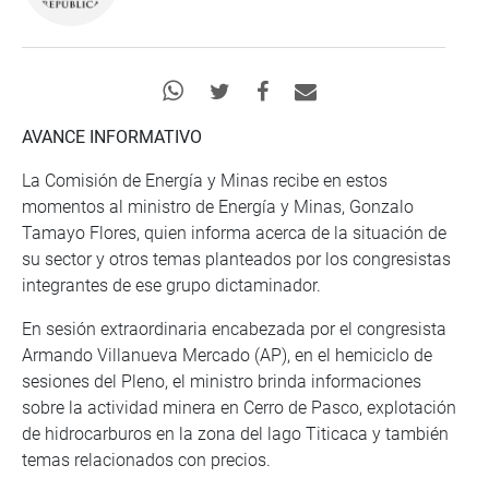
AVANCE INFORMATIVO
La Comisión de Energía y Minas recibe en estos
momentos al ministro de Energía y Minas, Gonzalo
Tamayo Flores, quien informa acerca de la situación de
su sector y otros temas planteados por los congresistas
integrantes de ese grupo dictaminador.
En sesión extraordinaria encabezada por el congresista
Armando Villanueva Mercado (AP), en el hemiciclo de
sesiones del Pleno, el ministro brinda informaciones
sobre la actividad minera en Cerro de Pasco, explotación
de hidrocarburos en la zona del lago Titicaca y también
temas relacionados con precios.