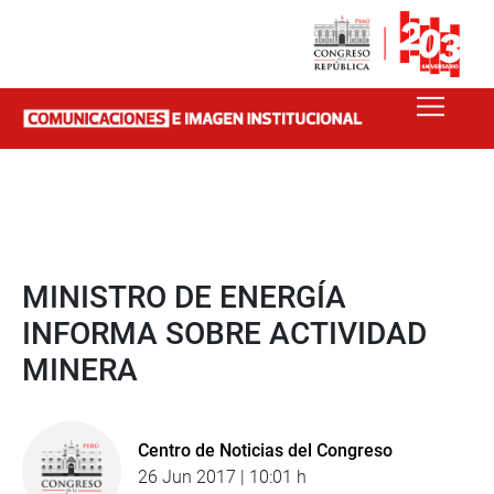
MINISTRO DE ENERGÍA
INFORMA SOBRE ACTIVIDAD
MINERA
Centro de Noticias del Congreso
26 Jun 2017 | 10:01 h