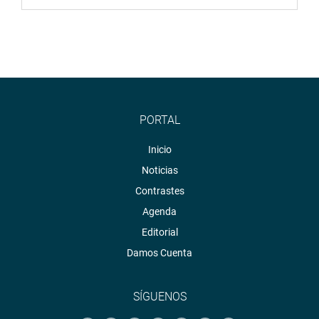
PORTAL
Inicio
Noticias
Contrastes
Agenda
Editorial
Damos Cuenta
SÍGUENOS