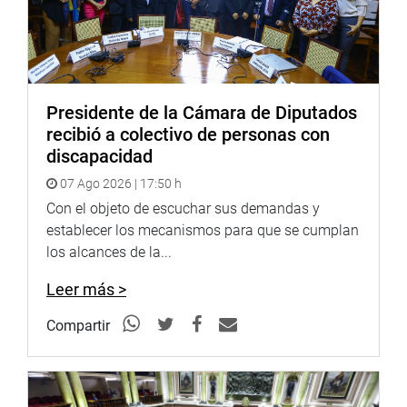
Presidente de la Cámara de Diputados
recibió a colectivo de personas con
discapacidad
07 Ago 2026 | 17:50 h
Con el objeto de escuchar sus demandas y
establecer los mecanismos para que se cumplan
los alcances de la...
Leer más >
Compartir