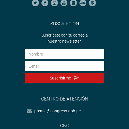
SUSCRIPCIÓN
Suscríbete con tu correo a
nuestro newsletter.
Suscribirme
CENTRO DE ATENCIÓN
prensa@congreso.gob.pe
CNC