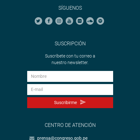
SÍGUENOS
SUSCRIPCIÓN
Suscríbete con tu correo a
nuestro newsletter.
Suscribirme
CENTRO DE ATENCIÓN
prensa@congreso.gob.pe