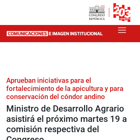
Aprueban iniciativas para el
fortalecimiento de la apicultura y para
conservación del cóndor andino
Ministro de Desarrollo Agrario
asistirá el próximo martes 19 a
comisión respectiva del
Congreso