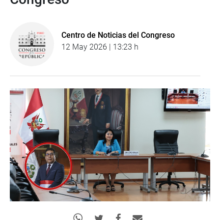
Centro de Noticias del Congreso
12 May 2026 | 13:23 h