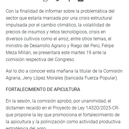
Con la finalidad de informar sobre la problemática del
sector que estaría marcada por una crisis estructural
impulsada por el cambio climático, la volatilidad de
precios de insumos y retos tecnológicos, crisis en
diversos cultivos como el arroz, entre otros temas, el
ministro de Desarrollo Agrario y Riego del Perú, Felipe
Meza Millán, se presentará este martes 19 ante la
comisión respectiva del Congreso.
Así lo dio a conocer esta mañana la titular de la Comisión
Agraria, Jeny López Morales (bancada Fuerza Popular).
FORTALECIMIENTO DE APICULTURA
En la sesión, la comisión aprobó, por unanimidad, el
dictamen recaído en el Proyecto de Ley 14320/2025-CR-
que propone la ley que promociona el fortalecimiento de
la apicultura y la polinización como actividad productiva
estratégica del agro.