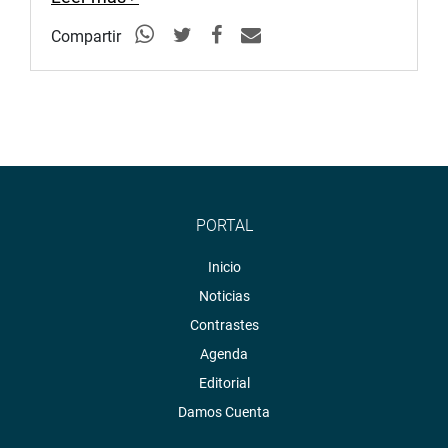
Compartir
PORTAL
Inicio
Noticias
Contrastes
Agenda
Editorial
Damos Cuenta