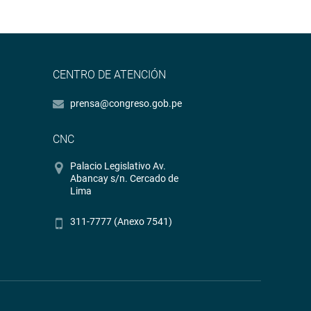
CENTRO DE ATENCIÓN
prensa@congreso.gob.pe
CNC
Palacio Legislativo Av.
Abancay s/n. Cercado de
Lima
311-7777 (Anexo 7541)