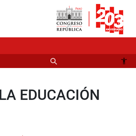
LA EDUCACIÓN