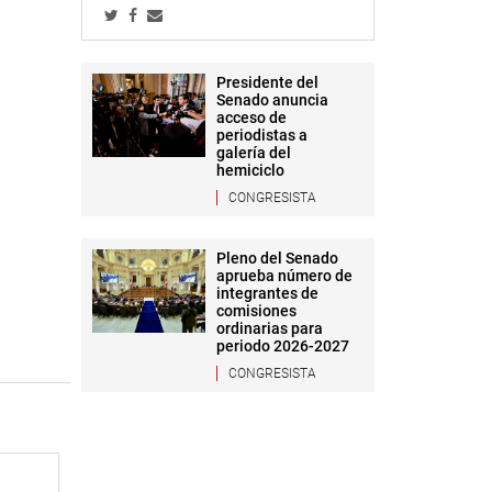
Presidente del
Senado anuncia
acceso de
periodistas a
galería del
hemiciclo
CONGRESISTA
Pleno del Senado
aprueba número de
integrantes de
comisiones
ordinarias para
periodo 2026-2027
CONGRESISTA