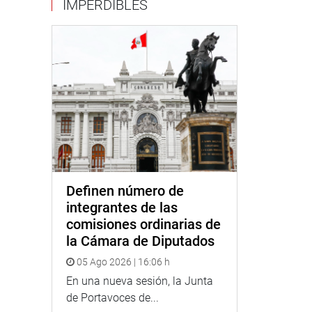
IMPERDIBLES
Definen número de
integrantes de las
comisiones ordinarias de
la Cámara de Diputados
05 Ago 2026 | 16:06 h
En una nueva sesión, la Junta
de Portavoces de...