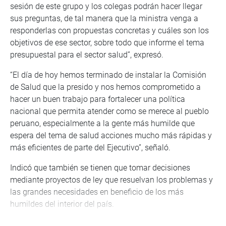
sesión de este grupo y los colegas podrán hacer llegar
sus preguntas, de tal manera que la ministra venga a
responderlas con propuestas concretas y cuáles son los
objetivos de ese sector, sobre todo que informe el tema
presupuestal para el sector salud”, expresó.
“El día de hoy hemos terminado de instalar la Comisión
de Salud que la presido y nos hemos comprometido a
hacer un buen trabajo para fortalecer una política
nacional que permita atender como se merece al pueblo
peruano, especialmente a la gente más humilde que
espera del tema de salud acciones mucho más rápidas y
más eficientes de parte del Ejecutivo”, señaló.
Indicó que también se tienen que tomar decisiones
mediante proyectos de ley que resuelvan los problemas y
las grandes necesidades en beneficio de los más
humildes del interior del país.
Dijo que la ministra debe informar sobre el presupuesto