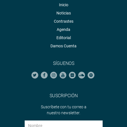
Inicio
Noticias
Contrastes
Agenda
Editorial
Damos Cuenta
SÍGUENOS
SUSCRIPCIÓN
Suscríbete con tu correo a
nuestro newsletter.