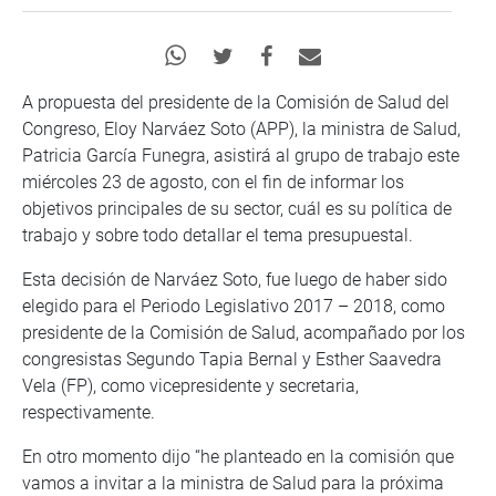
A propuesta del presidente de la Comisión de Salud del
Congreso, Eloy Narváez Soto (APP), la ministra de Salud,
Patricia García Funegra, asistirá al grupo de trabajo este
miércoles 23 de agosto, con el fin de informar los
objetivos principales de su sector, cuál es su política de
trabajo y sobre todo detallar el tema presupuestal.
Esta decisión de Narváez Soto, fue luego de haber sido
elegido para el Periodo Legislativo 2017 – 2018, como
presidente de la Comisión de Salud, acompañado por los
congresistas Segundo Tapia Bernal y Esther Saavedra
Vela (FP), como vicepresidente y secretaria,
respectivamente.
En otro momento dijo “he planteado en la comisión que
vamos a invitar a la ministra de Salud para la próxima