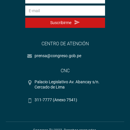
Suscribirme
CENTRO DE ATENCIÓN
prensa@congreso.gob.pe
CNC
Palacio Legislativo Av. Abancay s/n.
Cercado de Lima
311-7777 (Anexo 7541)