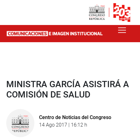
MINISTRA GARCÍA ASISTIRÁ A
COMISIÓN DE SALUD
Centro de Noticias del Congreso
14 Ago 2017 | 16:12 h