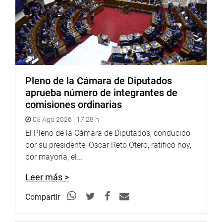
PRENSA CONGRESO
Pleno de la Cámara de Diputados
aprueba número de integrantes de
comisiones ordinarias
05 Ago 2026 | 17:28 h
El Pleno de la Cámara de Diputados, conducido
por su presidente, Oscar Reto Otero, ratificó hoy,
por mayoría, el...
Leer más >
Compartir