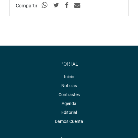
Compartir
PORTAL
Inicio
Noticias
Contrastes
Agenda
Editorial
Damos Cuenta