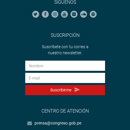
SÍGUENOS
SUSCRIPCIÓN
Suscríbete con tu correo a
nuestro newsletter.
Suscribirme
CENTRO DE ATENCIÓN
prensa@congreso.gob.pe