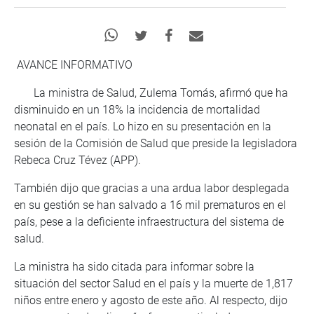
AVANCE INFORMATIVO
La ministra de Salud, Zulema Tomás, afirmó que ha
disminuido en un 18% la incidencia de mortalidad
neonatal en el país. Lo hizo en su presentación en la
sesión de la Comisión de Salud que preside la legisladora
Rebeca Cruz Tévez (APP).
También dijo que gracias a una ardua labor desplegada
en su gestión se han salvado a 16 mil prematuros en el
país, pese a la deficiente infraestructura del sistema de
salud.
La ministra ha sido citada para informar sobre la
situación del sector Salud en el país y la muerte de 1,817
niños entre enero y agosto de este año. Al respecto, dijo