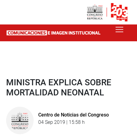
MINISTRA EXPLICA SOBRE
MORTALIDAD NEONATAL
Centro de Noticias del Congreso
04 Sep 2019 | 15:58 h