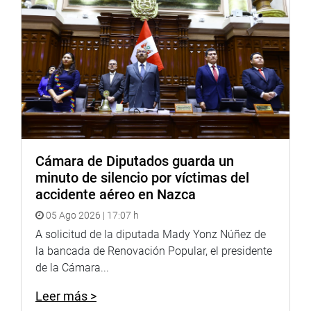
Cámara de Diputados guarda un
minuto de silencio por víctimas del
accidente aéreo en Nazca
05 Ago 2026 | 17:07 h
A solicitud de la diputada Mady Yonz Núñez de
la bancada de Renovación Popular, el presidente
de la Cámara...
Leer más >