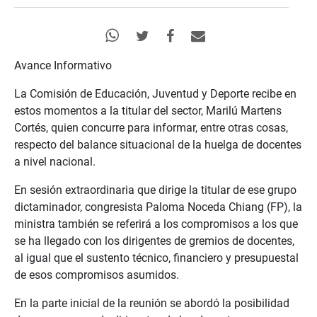
Avance Informativo
La Comisión de Educación, Juventud y Deporte recibe en
estos momentos a la titular del sector, Marilú Martens
Cortés, quien concurre para informar, entre otras cosas,
respecto del balance situacional de la huelga de docentes
a nivel nacional.
En sesión extraordinaria que dirige la titular de ese grupo
dictaminador, congresista Paloma Noceda Chiang (FP), la
ministra también se referirá a los compromisos a los que
se ha llegado con los dirigentes de gremios de docentes,
al igual que el sustento técnico, financiero y presupuestal
de esos compromisos asumidos.
En la parte inicial de la reunión se abordó la posibilidad