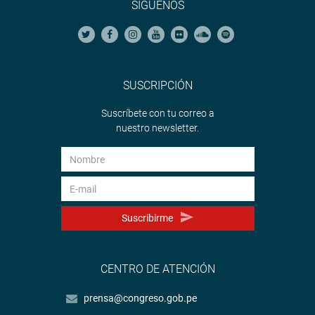
SÍGUENOS
SUSCRIPCIÓN
Suscríbete con tu correo a
nuestro newsletter.
Suscribirme
CENTRO DE ATENCIÓN
prensa@congreso.gob.pe