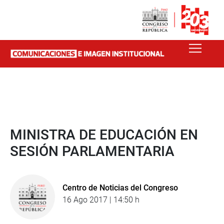
MINISTRA DE EDUCACIÓN EN
SESIÓN PARLAMENTARIA
Centro de Noticias del Congreso
16 Ago 2017 | 14:50 h