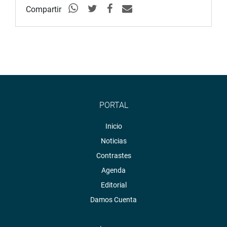
Compartir
PORTAL
Inicio
Noticias
Contrastes
Agenda
Editorial
Damos Cuenta