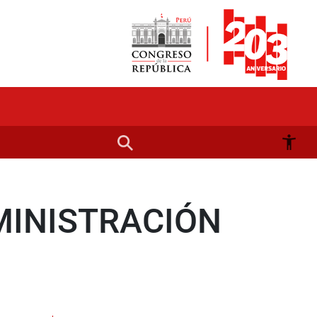
MINISTRACIÓN