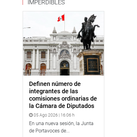
IMPERDIBLES
Definen número de
integrantes de las
comisiones ordinarias de
la Cámara de Diputados
05 Ago 2026 | 16:06 h
En una nueva sesión, la Junta
de Portavoces de...