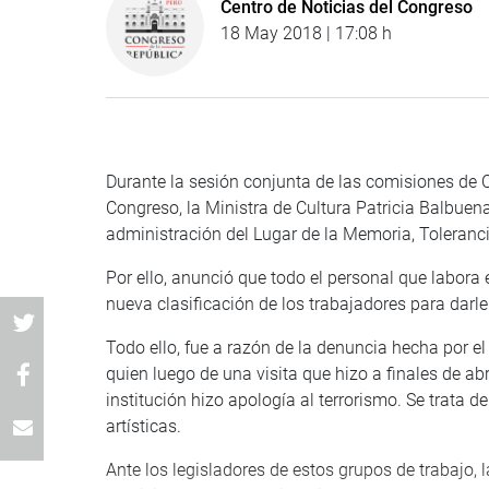
Centro de Noticias del Congreso
18 May 2018 | 17:08 h
Durante la sesión conjunta de las comisiones de C
Congreso, la Ministra de Cultura Patricia Balbuen
administración del Lugar de la Memoria, Toleranci
Por ello, anunció que todo el personal que labora
nueva clasificación de los trabajadores para darle
Todo ello, fue a razón de la denuncia hecha por e
quien luego de una visita que hizo a finales de a
institución hizo apología al terrorismo. Se trata 
artísticas.
Ante los legisladores de estos grupos de trabajo