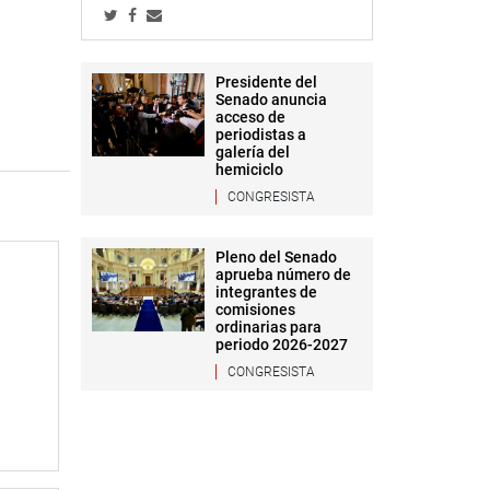
Presidente del
Senado anuncia
acceso de
periodistas a
galería del
hemiciclo
CONGRESISTA
Pleno del Senado
aprueba número de
integrantes de
comisiones
ordinarias para
periodo 2026-2027
CONGRESISTA