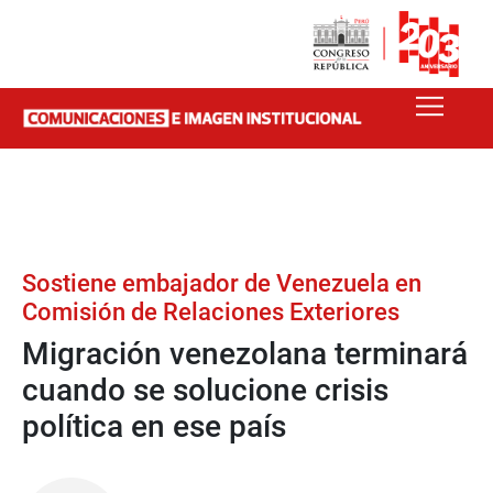
Sostiene embajador de Venezuela en
Comisión de Relaciones Exteriores
Migración venezolana terminará
cuando se solucione crisis
política en ese país