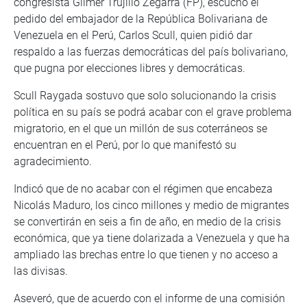
congresista Gilmer Trujillo Zegarra (FP), escuchó el
pedido del embajador de la República Bolivariana de
Venezuela en el Perú, Carlos Scull, quien pidió dar
respaldo a las fuerzas democráticas del país bolivariano,
que pugna por elecciones libres y democráticas.
Scull Raygada sostuvo que solo solucionando la crisis
política en su país se podrá acabar con el grave problema
migratorio, en el que un millón de sus coterráneos se
encuentran en el Perú, por lo que manifestó su
agradecimiento.
Indicó que de no acabar con el régimen que encabeza
Nicolás Maduro, los cinco millones y medio de migrantes
se convertirán en seis a fin de año, en medio de la crisis
económica, que ya tiene dolarizada a Venezuela y que ha
ampliado las brechas entre lo que tienen y no acceso a
las divisas.
Aseveró, que de acuerdo con el informe de una comisión