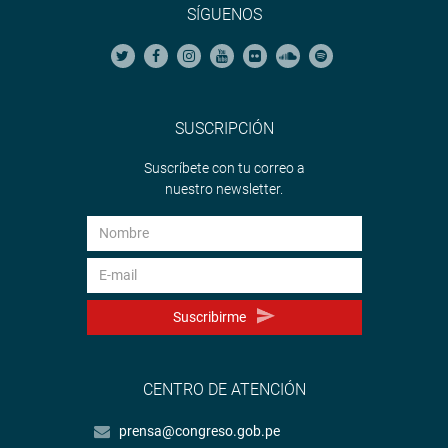
SÍGUENOS
SUSCRIPCIÓN
Suscríbete con tu correo a
nuestro newsletter.
Suscribirme
CENTRO DE ATENCIÓN
prensa@congreso.gob.pe