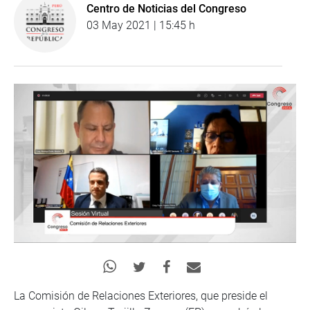
Centro de Noticias del Congreso
03 May 2021 | 15:45 h
La Comisión de Relaciones Exteriores, que preside el