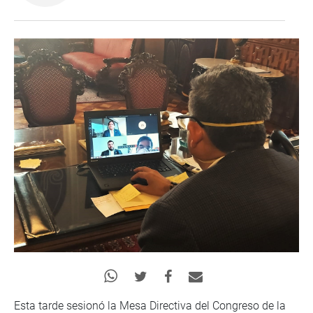
Esta tarde sesionó la Mesa Directiva del Congreso de la