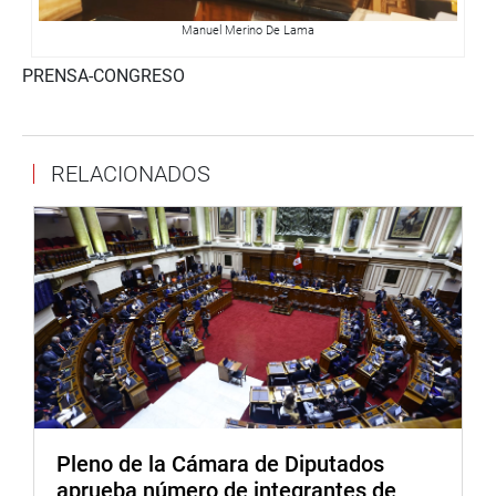
Manuel Merino De Lama
PRENSA-CONGRESO
RELACIONADOS
Pleno de la Cámara de Diputados
aprueba número de integrantes de