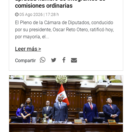
comisiones ordinarias
05 Ago 2026 | 17:28 h
El Pleno de la Cámara de Diputados, conducido
por su presidente, Oscar Reto Otero, ratificó hoy,
por mayoría, el...
Leer más >
Compartir