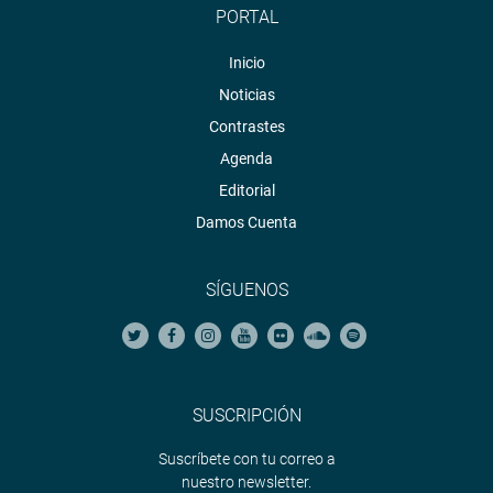
PORTAL
Inicio
Noticias
Contrastes
Agenda
Editorial
Damos Cuenta
SÍGUENOS
SUSCRIPCIÓN
Suscríbete con tu correo a
nuestro newsletter.