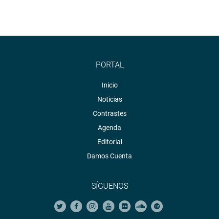
PORTAL
Inicio
Noticias
Contrastes
Agenda
Editorial
Damos Cuenta
SÍGUENOS