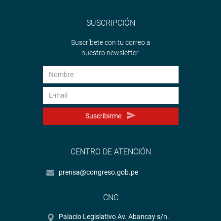
SUSCRIPCIÓN
Suscríbete con tu correo a
nuestro newsletter.
Suscribirme
CENTRO DE ATENCIÓN
prensa@congreso.gob.pe
CNC
Palacio Legislativo Av. Abancay s/n.