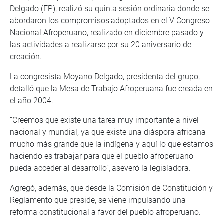
Delgado (FP), realizó su quinta sesión ordinaria donde se
abordaron los compromisos adoptados en el V Congreso
Nacional Afroperuano, realizado en diciembre pasado y
las actividades a realizarse por su 20 aniversario de
creación.
La congresista Moyano Delgado, presidenta del grupo,
detalló que la Mesa de Trabajo Afroperuana fue creada en
el año 2004.
“Creemos que existe una tarea muy importante a nivel
nacional y mundial, ya que existe una diáspora africana
mucho más grande que la indígena y aquí lo que estamos
haciendo es trabajar para que el pueblo afroperuano
pueda acceder al desarrollo”, aseveró la legisladora.
Agregó, además, que desde la Comisión de Constitución y
Reglamento que preside, se viene impulsando una
reforma constitucional a favor del pueblo afroperuano.