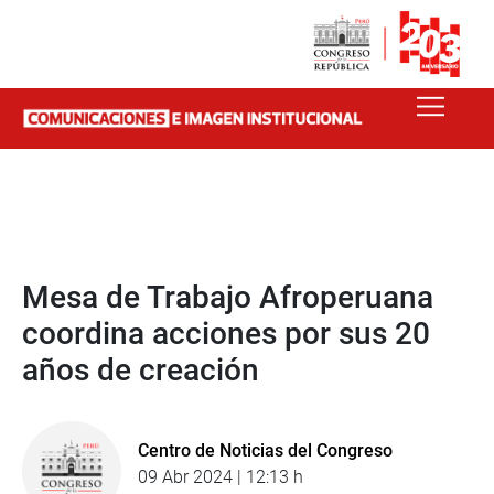
Mesa de Trabajo Afroperuana
coordina acciones por sus 20
años de creación
Centro de Noticias del Congreso
09 Abr 2024 | 12:13 h