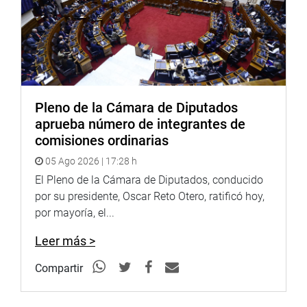
Pleno de la Cámara de Diputados
aprueba número de integrantes de
comisiones ordinarias
05 Ago 2026 | 17:28 h
El Pleno de la Cámara de Diputados, conducido
por su presidente, Oscar Reto Otero, ratificó hoy,
por mayoría, el...
Leer más >
Compartir