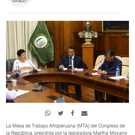
La Mesa de Trabajo Afroperuana (MTA) del Congreso de
la República, presidida por la legisladora Martha Moyano