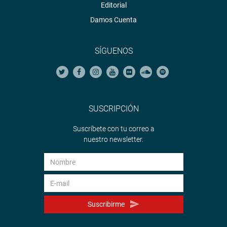
Editorial
Damos Cuenta
SÍGUENOS
SUSCRIPCIÓN
Suscríbete con tu correo a
nuestro newsletter.
Suscribirme