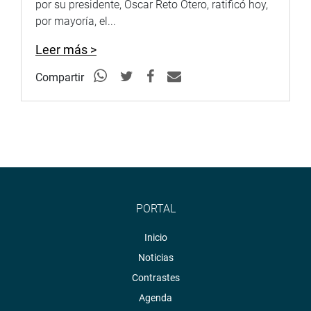
por su presidente, Oscar Reto Otero, ratificó hoy,
por mayoría, el...
Leer más >
Compartir
PORTAL
Inicio
Noticias
Contrastes
Agenda