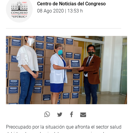
Centro de Noticias del Congreso
08 Ago 2020 | 13:53 h
Preocupado por la situación que afronta el sector salud