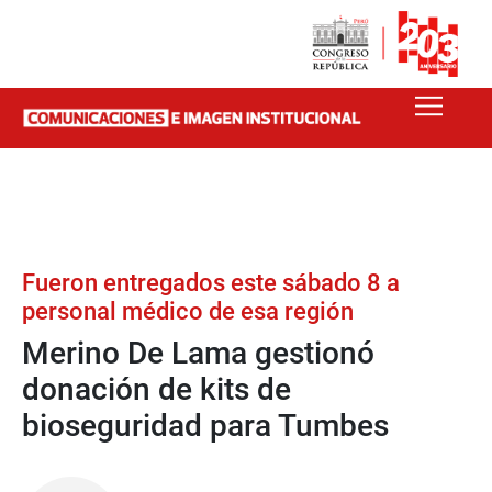
Fueron entregados este sábado 8 a
personal médico de esa región
Merino De Lama gestionó
donación de kits de
bioseguridad para Tumbes