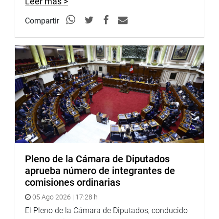
Leer más >
Compartir
Pleno de la Cámara de Diputados
aprueba número de integrantes de
comisiones ordinarias
05 Ago 2026 | 17:28 h
El Pleno de la Cámara de Diputados, conducido