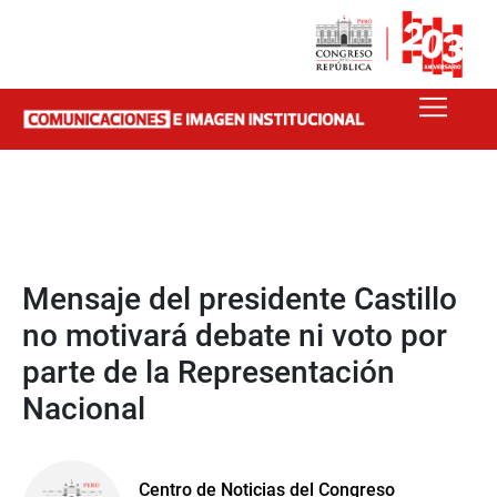
Mensaje del presidente Castillo
no motivará debate ni voto por
parte de la Representación
Nacional
Centro de Noticias del Congreso