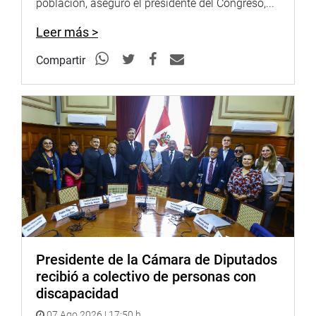
población, aseguró el presidente del Congreso,...
Leer más >
Compartir
Presidente de la Cámara de Diputados
recibió a colectivo de personas con
discapacidad
07 Ago 2026 | 17:50 h