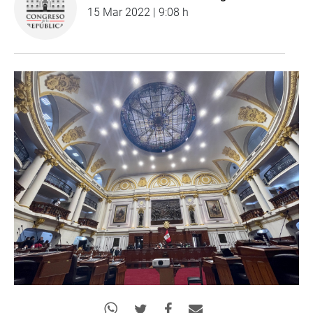
15 Mar 2022 | 9:08 h