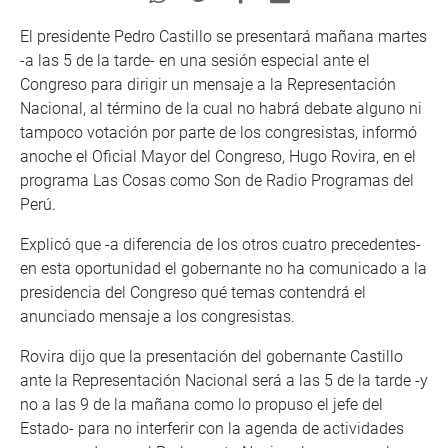
El presidente Pedro Castillo se presentará mañana martes
-a las 5 de la tarde- en una sesión especial ante el
Congreso para dirigir un mensaje a la Representación
Nacional, al término de la cual no habrá debate alguno ni
tampoco votación por parte de los congresistas, informó
anoche el Oficial Mayor del Congreso, Hugo Rovira, en el
programa Las Cosas como Son de Radio Programas del
Perú.
Explicó que -a diferencia de los otros cuatro precedentes-
en esta oportunidad el gobernante no ha comunicado a la
presidencia del Congreso qué temas contendrá el
anunciado mensaje a los congresistas.
Rovira dijo que la presentación del gobernante Castillo
ante la Representación Nacional será a las 5 de la tarde -y
no a las 9 de la mañana como lo propuso el jefe del
Estado- para no interferir con la agenda de actividades