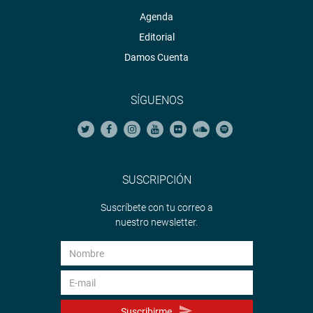
Agenda
Editorial
Damos Cuenta
SÍGUENOS
SUSCRIPCIÓN
Suscríbete con tu correo a
nuestro newsletter.
Suscribirme