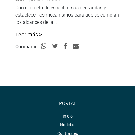
Con el objeto de escuchar sus demandas y
establecer los mecanismos para que se cumplan
los alcances de la...
Leer más >
Compartir
PORTAL
Inicio
Noticias
Contrastes