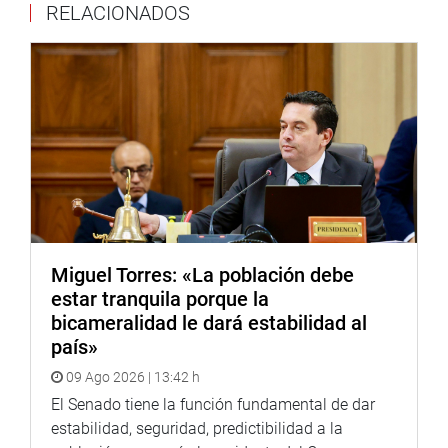
RELACIONADOS
OFICINA DE COMUNICACIONES
Miguel Torres: «La población debe
estar tranquila porque la
bicameralidad le dará estabilidad al
país»
09 Ago 2026 | 13:42 h
El Senado tiene la función fundamental de dar
estabilidad, seguridad, predictibilidad a la