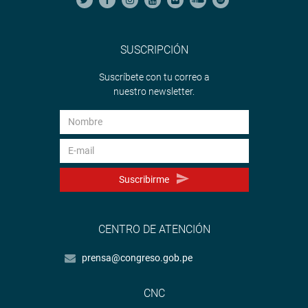
SUSCRIPCIÓN
Suscríbete con tu correo a
nuestro newsletter.
Suscribirme
CENTRO DE ATENCIÓN
prensa@congreso.gob.pe
CNC