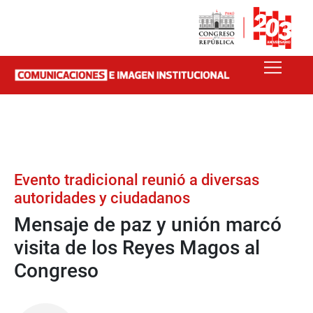
Evento tradicional reunió a diversas
autoridades y ciudadanos
Mensaje de paz y unión marcó
visita de los Reyes Magos al
Congreso