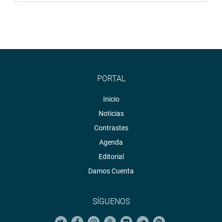
PORTAL
Inicio
Noticias
Contrastes
Agenda
Editorial
Damos Cuenta
SÍGUENOS