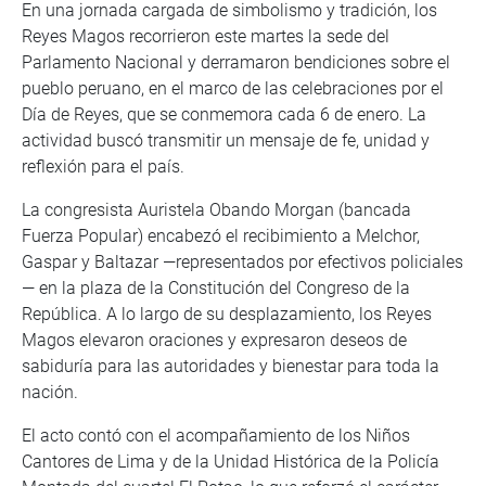
En una jornada cargada de simbolismo y tradición, los
Reyes Magos recorrieron este martes la sede del
Parlamento Nacional y derramaron bendiciones sobre el
pueblo peruano, en el marco de las celebraciones por el
Día de Reyes, que se conmemora cada 6 de enero. La
actividad buscó transmitir un mensaje de fe, unidad y
reflexión para el país.
La congresista Auristela Obando Morgan (bancada
Fuerza Popular) encabezó el recibimiento a Melchor,
Gaspar y Baltazar —representados por efectivos policiales
— en la plaza de la Constitución del Congreso de la
República. A lo largo de su desplazamiento, los Reyes
Magos elevaron oraciones y expresaron deseos de
sabiduría para las autoridades y bienestar para toda la
nación.
El acto contó con el acompañamiento de los Niños
Cantores de Lima y de la Unidad Histórica de la Policía