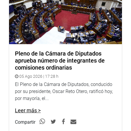
Pleno de la Cámara de Diputados
aprueba número de integrantes de
comisiones ordinarias
05 Ago 2026 | 17:28 h
El Pleno de la Cámara de Diputados, conducido
por su presidente, Oscar Reto Otero, ratificó hoy,
por mayoría, el...
Leer más >
Compartir