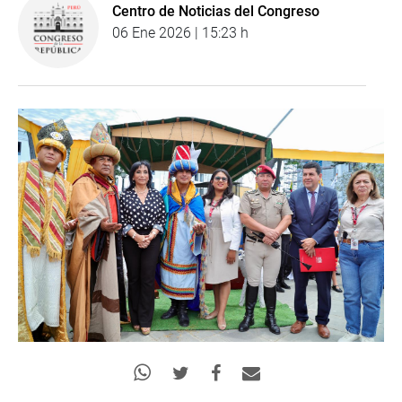
Centro de Noticias del Congreso
06 Ene 2026 | 15:23 h