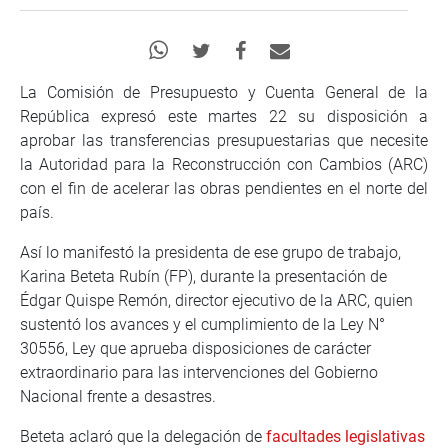
La Comisión de Presupuesto y Cuenta General de la
República expresó este martes 22 su disposición a
aprobar las transferencias presupuestarias que necesite
la Autoridad para la Reconstrucción con Cambios (ARC)
con el fin de acelerar las obras pendientes en el norte del
país.
Así lo manifestó la presidenta de ese grupo de trabajo,
Karina Beteta Rubín (FP), durante la presentación de
Édgar Quispe Remón, director ejecutivo de la ARC, quien
sustentó los avances y el cumplimiento de la Ley N°
30556, Ley que aprueba disposiciones de carácter
extraordinario para las intervenciones del Gobierno
Nacional frente a desastres.
Beteta aclaró que la delegación de
facultades legislativas