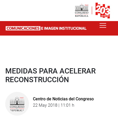
MEDIDAS PARA ACELERAR
RECONSTRUCCIÓN
Centro de Noticias del Congreso
22 May 2018 | 11:01 h