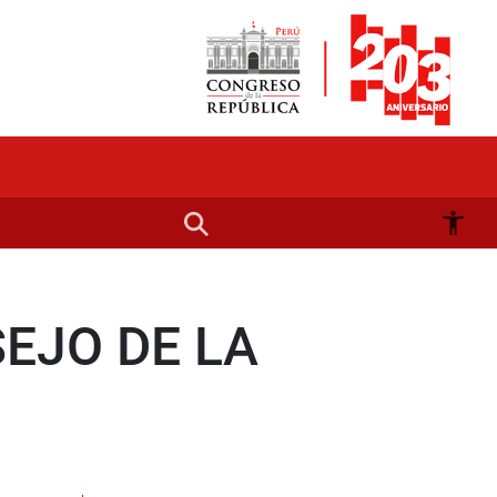
EJO DE LA