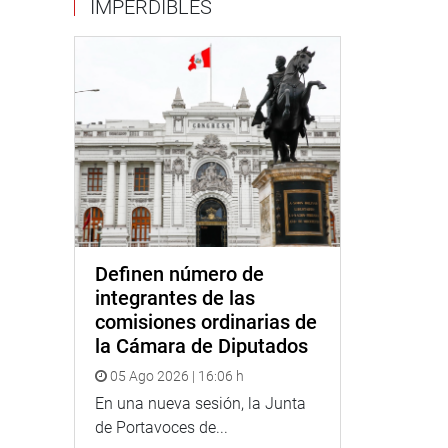
IMPERDIBLES
Definen número de
integrantes de las
comisiones ordinarias de
la Cámara de Diputados
05 Ago 2026 | 16:06 h
En una nueva sesión, la Junta
de Portavoces de...