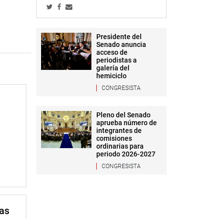
Presidente del
Senado anuncia
acceso de
periodistas a
galería del
hemiciclo
CONGRESISTA
Pleno del Senado
aprueba número de
integrantes de
comisiones
ordinarias para
periodo 2026-2027
CONGRESISTA
mas