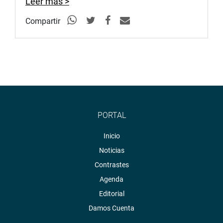
Leer más >
Compartir
PORTAL
Inicio
Noticias
Contrastes
Agenda
Editorial
Damos Cuenta