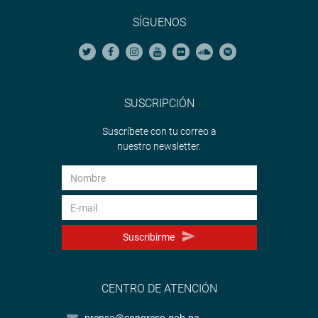
SÍGUENOS
SUSCRIPCIÓN
Suscríbete con tu correo a
nuestro newsletter.
Suscribirme
CENTRO DE ATENCIÓN