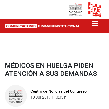
MÉDICOS EN HUELGA PIDEN
ATENCIÓN A SUS DEMANDAS
Centro de Noticias del Congreso
10 Jul 2017 | 13:33 h