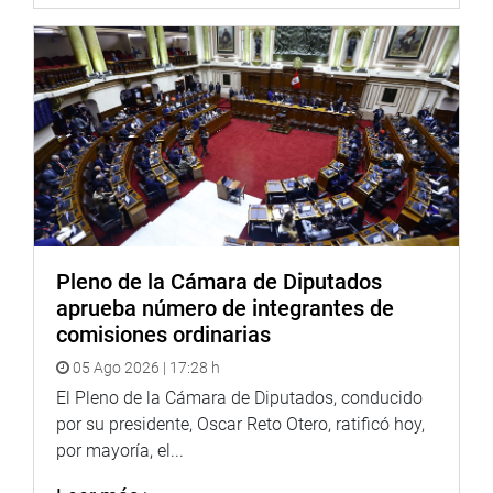
Pleno de la Cámara de Diputados
aprueba número de integrantes de
comisiones ordinarias
05 Ago 2026 | 17:28 h
El Pleno de la Cámara de Diputados, conducido
por su presidente, Oscar Reto Otero, ratificó hoy,
por mayoría, el...