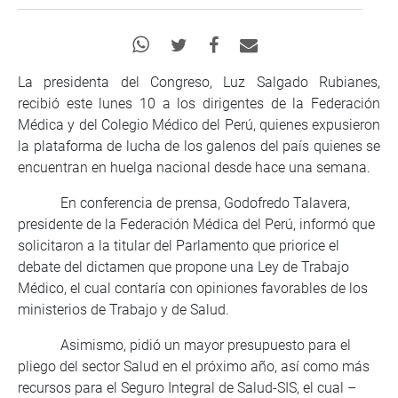
La presidenta del Congreso, Luz Salgado Rubianes,
recibió este lunes 10 a los dirigentes de la Federación
Médica y del Colegio Médico del Perú, quienes expusieron
la plataforma de lucha de los galenos del país quienes se
encuentran en huelga nacional desde hace una semana.
En conferencia de prensa, Godofredo Talavera,
presidente de la Federación Médica del Perú, informó que
solicitaron a la titular del Parlamento que priorice el
debate del dictamen que propone una Ley de Trabajo
Médico, el cual contaría con opiniones favorables de los
ministerios de Trabajo y de Salud.
Asimismo, pidió un mayor presupuesto para el
pliego del sector Salud en el próximo año, así como más
recursos para el Seguro Integral de Salud-SIS, el cual –