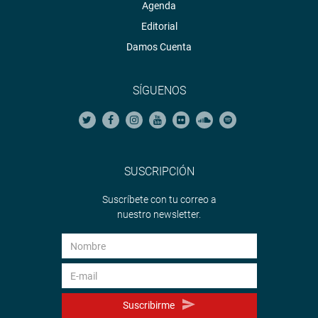
Agenda
Editorial
Damos Cuenta
SÍGUENOS
SUSCRIPCIÓN
Suscríbete con tu correo a
nuestro newsletter.
Suscribirme