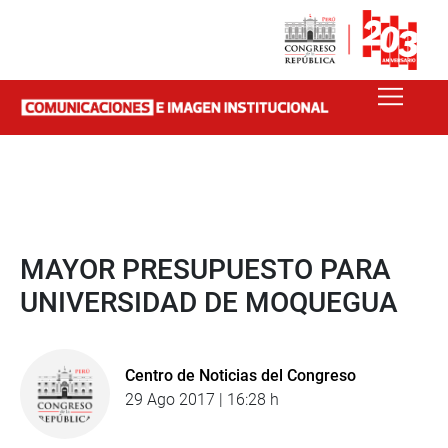
MAYOR PRESUPUESTO PARA
UNIVERSIDAD DE MOQUEGUA
Centro de Noticias del Congreso
29 Ago 2017 | 16:28 h