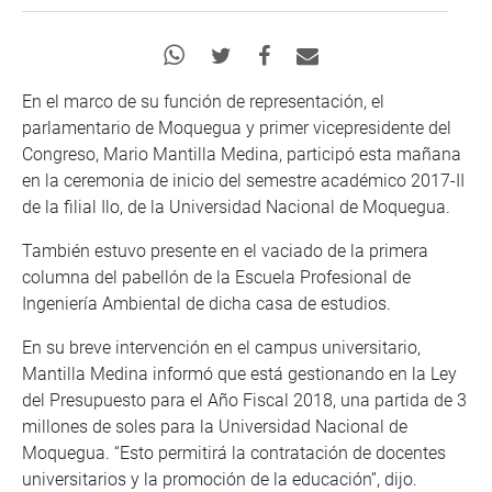
En el marco de su función de representación, el
parlamentario de Moquegua y primer vicepresidente del
Congreso, Mario Mantilla Medina, participó esta mañana
en la ceremonia de inicio del semestre académico 2017-II
de la filial Ilo, de la Universidad Nacional de Moquegua.
También estuvo presente en el vaciado de la primera
columna del pabellón de la Escuela Profesional de
Ingeniería Ambiental de dicha casa de estudios.
En su breve intervención en el campus universitario,
Mantilla Medina informó que está gestionando en la Ley
del Presupuesto para el Año Fiscal 2018, una partida de 3
millones de soles para la Universidad Nacional de
Moquegua. “Esto permitirá la contratación de docentes
universitarios y la promoción de la educación”, dijo.