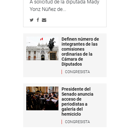
A solicitud de la diputada Mady
Yonz Núñez de...
Definen número de
integrantes de las
comisiones
ordinarias de la
Cámara de
Diputados
CONGRESISTA
Presidente del
Senado anuncia
acceso de
periodistas a
galería del
hemiciclo
CONGRESISTA