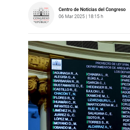
Centro de Noticias del Congreso
06 Mar 2025 | 18:15 h