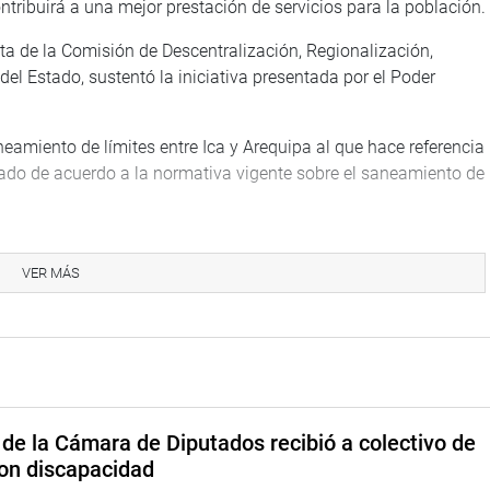
ontribuirá a una mejor prestación de servicios para la población.
ta de la Comisión de Descentralización, Regionalización,
el Estado, sustentó la iniciativa presentada por el Poder
amiento de límites entre Ica y Arequipa al que hace referencia
llado de acuerdo a la normativa vigente sobre el saneamiento de
TUCIONAL
VER MÁS
de la Cámara de Diputados recibió a colectivo de
on discapacidad