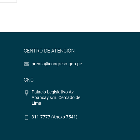
CENTRO DE ATENCIÓN
prensa@congreso.gob.pe
CNC
Palacio Legislativo Av.
Abancay s/n. Cercado de
Lima
311-7777 (Anexo 7541)