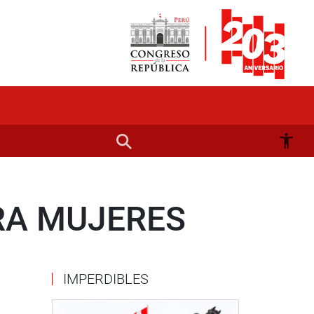
RA MUJERES
IMPERDIBLES