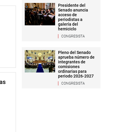
Presidente del
Senado anuncia
acceso de
periodistas a
galería del
hemiciclo
CONGRESISTA
Pleno del Senado
aprueba número de
integrantes de
comisiones
ordinarias para
periodo 2026-2027
mas
CONGRESISTA