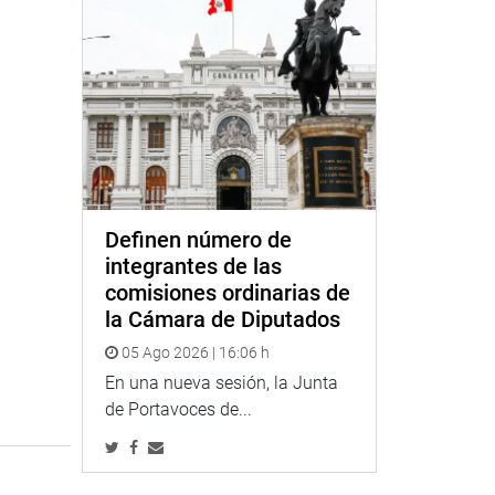
Definen número de
integrantes de las
comisiones ordinarias de
la Cámara de Diputados
05 Ago 2026 | 16:06 h
En una nueva sesión, la Junta
de Portavoces de...