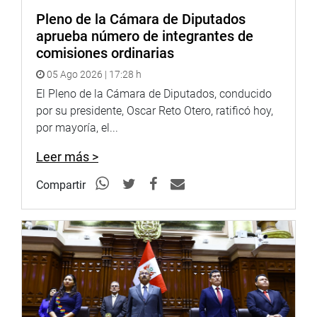
Pleno de la Cámara de Diputados
aprueba número de integrantes de
comisiones ordinarias
05 Ago 2026 | 17:28 h
El Pleno de la Cámara de Diputados, conducido
por su presidente, Oscar Reto Otero, ratificó hoy,
por mayoría, el...
Leer más >
Compartir