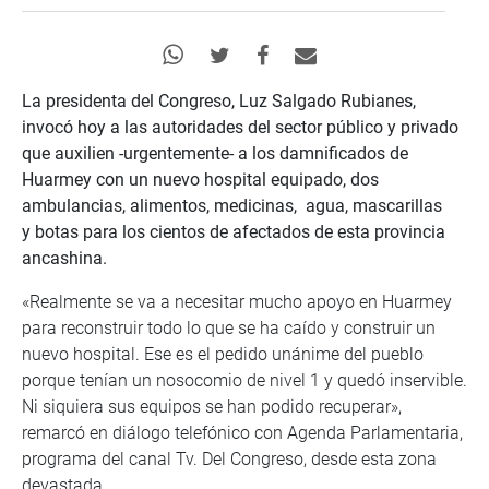
La presidenta del Congreso, Luz Salgado Rubianes,
invocó hoy a las autoridades del sector público y privado
que auxilien -urgentemente- a los damnificados de
Huarmey con un nuevo hospital equipado, dos
ambulancias, alimentos, medicinas, agua, mascarillas
y botas para los cientos de afectados de esta provincia
ancashina.
«Realmente se va a necesitar mucho apoyo en Huarmey
para reconstruir todo lo que se ha caído y construir un
nuevo hospital. Ese es el pedido unánime del pueblo
porque tenían un nosocomio de nivel 1 y quedó inservible.
Ni siquiera sus equipos se han podido recuperar»,
remarcó en diálogo telefónico con Agenda Parlamentaria,
programa del canal Tv. Del Congreso, desde esta zona
devastada.