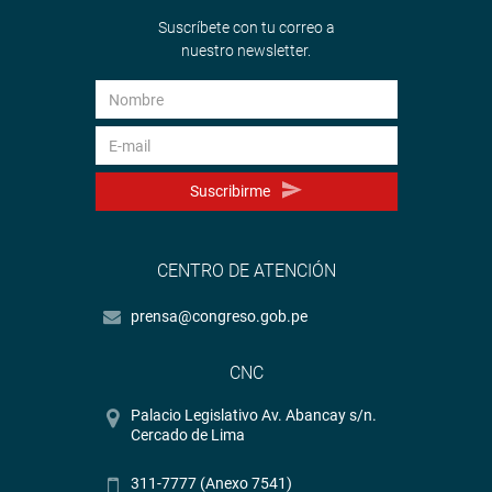
Suscríbete con tu correo a
nuestro newsletter.
Suscribirme
CENTRO DE ATENCIÓN
prensa@congreso.gob.pe
CNC
Palacio Legislativo Av. Abancay s/n.
Cercado de Lima
311-7777 (Anexo 7541)