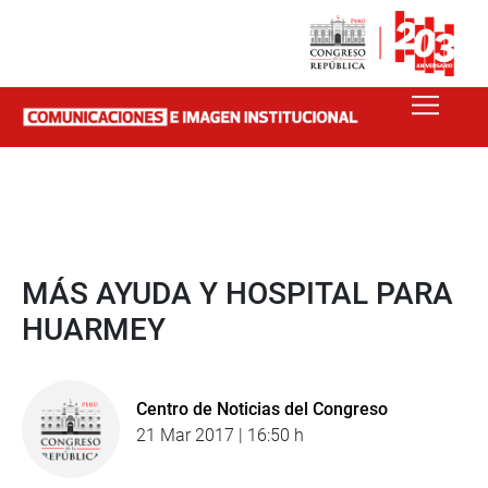
MÁS AYUDA Y HOSPITAL PARA
HUARMEY
Centro de Noticias del Congreso
21 Mar 2017 | 16:50 h