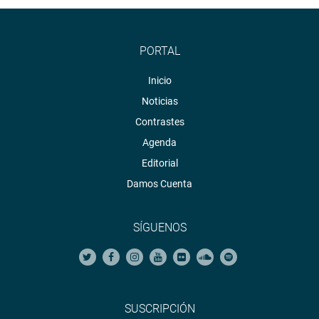
PORTAL
Inicio
Noticias
Contrastes
Agenda
Editorial
Damos Cuenta
SÍGUENOS
SUSCRIPCIÓN