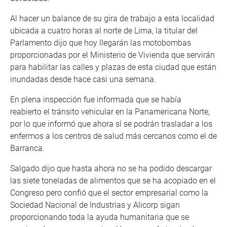
Al hacer un balance de su gira de trabajo a esta localidad
ubicada a cuatro horas al norte de Lima, la titular del
Parlamento dijo que hoy llegarán las motobombas
proporcionadas por el Ministerio de Vivienda que servirán
para habilitar las calles y plazas de esta ciudad que están
inundadas desde hace casi una semana.
En plena inspección fue informada que se había
reabierto el tránsito vehicular en la Panamericana Norte,
por lo que informó que ahora sí se podrán trasladar a los
enfermos a los centros de salud más cercanos como el de
Barranca.
Salgado dijo que hasta ahora no se ha podido descargar
las siete toneladas de alimentos que se ha acopiado en el
Congreso pero confió que el sector empresarial como la
Sociedad Nacional de Industrias y Alicorp sigan
proporcionando toda la ayuda humanitaria que se