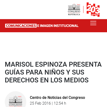
MARISOL ESPINOZA PRESENTA
GUÍAS PARA NIÑOS Y SUS
DERECHOS EN LOS MEDIOS
Centro de Noticias del Congreso
25 Feb 2016 | 12:54 h