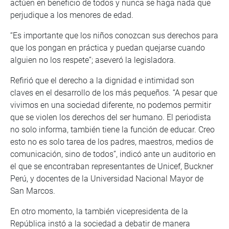
actúen en beneficio de todos y nunca se haga nada que
perjudique a los menores de edad.
“Es importante que los niños conozcan sus derechos para
que los pongan en práctica y puedan quejarse cuando
alguien no los respete”; aseveró la legisladora.
Refirió que el derecho a la dignidad e intimidad son
claves en el desarrollo de los más pequeños. “A pesar que
vivimos en una sociedad diferente, no podemos permitir
que se violen los derechos del ser humano. El periodista
no solo informa, también tiene la función de educar. Creo
esto no es solo tarea de los padres, maestros, medios de
comunicación, sino de todos”, indicó ante un auditorio en
el que se encontraban representantes de Unicef, Buckner
Perú, y docentes de la Universidad Nacional Mayor de
San Marcos.
En otro momento, la también vicepresidenta de la
República instó a la sociedad a debatir de manera