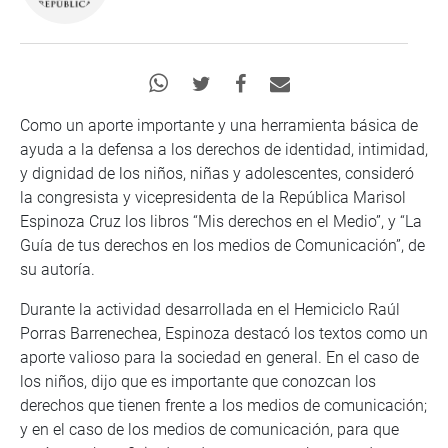
Como un aporte importante y una herramienta básica de
ayuda a la defensa a los derechos de identidad, intimidad,
y dignidad de los niños, niñas y adolescentes, consideró
la congresista y vicepresidenta de la República Marisol
Espinoza Cruz los libros “Mis derechos en el Medio”, y “La
Guía de tus derechos en los medios de Comunicación”, de
su autoría.
Durante la actividad desarrollada en el Hemiciclo Raúl
Porras Barrenechea, Espinoza destacó los textos como un
aporte valioso para la sociedad en general. En el caso de
los niños, dijo que es importante que conozcan los
derechos que tienen frente a los medios de comunicación;
y en el caso de los medios de comunicación, para que