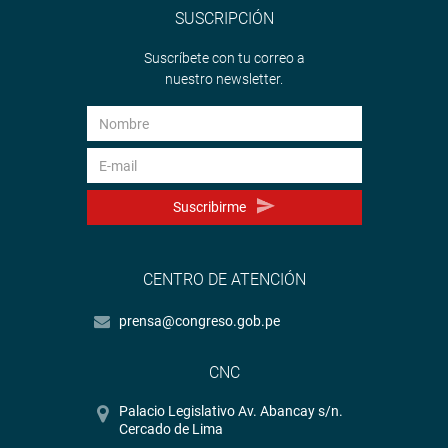
SUSCRIPCIÓN
Suscríbete con tu correo a
nuestro newsletter.
Suscribirme
CENTRO DE ATENCIÓN
prensa@congreso.gob.pe
CNC
Palacio Legislativo Av. Abancay s/n.
Cercado de Lima