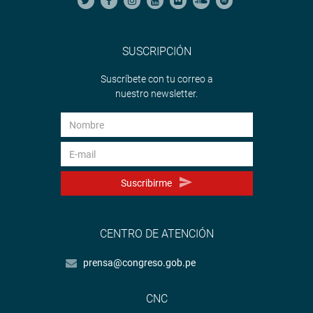
SUSCRIPCIÓN
Suscríbete con tu correo a
nuestro newsletter.
Suscribirme
CENTRO DE ATENCIÓN
prensa@congreso.gob.pe
CNC