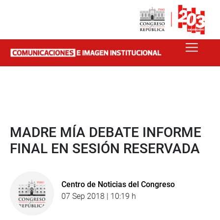
MADRE MÍA DEBATE INFORME
FINAL EN SESIÓN RESERVADA
Centro de Noticias del Congreso
07 Sep 2018 | 10:19 h