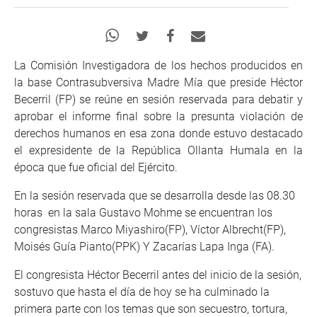
La Comisión Investigadora de los hechos producidos en
la base Contrasubversiva Madre Mía que preside Héctor
Becerril (FP) se reúne en sesión reservada para debatir y
aprobar el informe final sobre la presunta violación de
derechos humanos en esa zona donde estuvo destacado
el expresidente de la República Ollanta Humala en la
época que fue oficial del Ejército.
En la sesión reservada que se desarrolla desde las 08.30
horas en la sala Gustavo Mohme se encuentran los
congresistas Marco Miyashiro(FP), Víctor Albrecht(FP),
Moisés Guía Pianto(PPK) Y Zacarías Lapa Inga (FA).
El congresista Héctor Becerril antes del inicio de la sesión,
sostuvo que hasta el día de hoy se ha culminado la
primera parte con los temas que son secuestro, tortura,