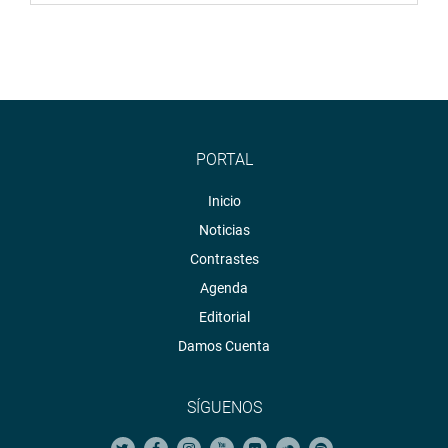
PORTAL
Inicio
Noticias
Contrastes
Agenda
Editorial
Damos Cuenta
SÍGUENOS