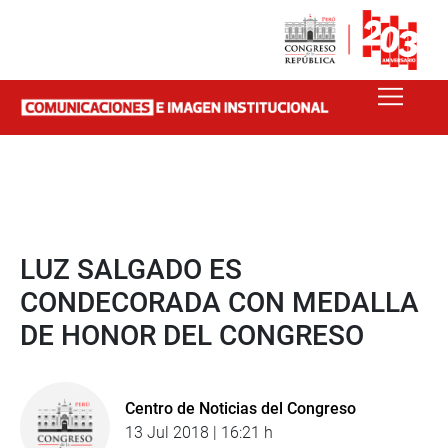
LUZ SALGADO ES
CONDECORADA CON MEDALLA
DE HONOR DEL CONGRESO
Centro de Noticias del Congreso
13 Jul 2018 | 16:21 h