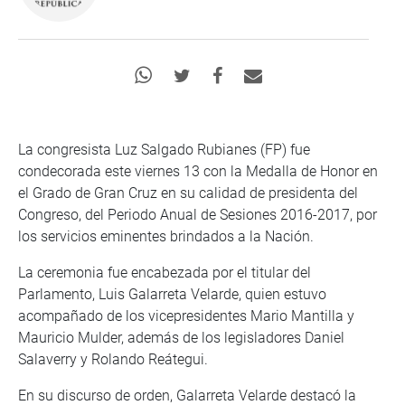
La congresista Luz Salgado Rubianes (FP) fue
condecorada este viernes 13 con la Medalla de Honor en
el Grado de Gran Cruz en su calidad de presidenta del
Congreso, del Periodo Anual de Sesiones 2016-2017, por
los servicios eminentes brindados a la Nación.
La ceremonia fue encabezada por el titular del
Parlamento, Luis Galarreta Velarde, quien estuvo
acompañado de los vicepresidentes Mario Mantilla y
Mauricio Mulder, además de los legisladores Daniel
Salaverry y Rolando Reátegui.
En su discurso de orden, Galarreta Velarde destacó la