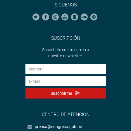
SÍGUENOS
SUSCRIPCIÓN
Suscríbete con tu correo a
nuestro newsletter.
Suscribirme
CENTRO DE ATENCIÓN
prensa@congreso.gob.pe