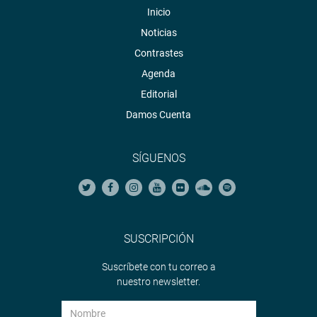
Inicio
Noticias
Contrastes
Agenda
Editorial
Damos Cuenta
SÍGUENOS
SUSCRIPCIÓN
Suscríbete con tu correo a
nuestro newsletter.