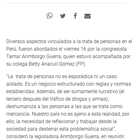
Diversos aspectos vinculados a la trata de personas en el
Perú, fueron abordados el viernes 16 por la congresista
Tamar Arimborgo Guerra, quien estuvo acompañada por
su colega Betty Anaculí Gómez (FP).
“La trata de personas no es esporádica ni un caso
aislado. Es un negocio estructurado con reglas y normas
establecidas. Además, de ser sumamente lucrativo (el
tercero después del tráfico de drogas y armas),
deshumaniza a las personas a las que se trata como
mercancía. Nuestro país no es ajeno a esta realidad, por
ello, la necesidad de reflexionar y trabajar desde la
sociedad para desterrar esta problemática social”,
consideró la legisladora Arimborgo Guerra, en reunión