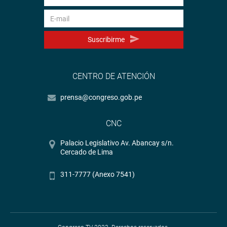
Suscribirme
CENTRO DE ATENCIÓN
prensa@congreso.gob.pe
CNC
Palacio Legislativo Av. Abancay s/n.
Cercado de Lima
311-7777 (Anexo 7541)