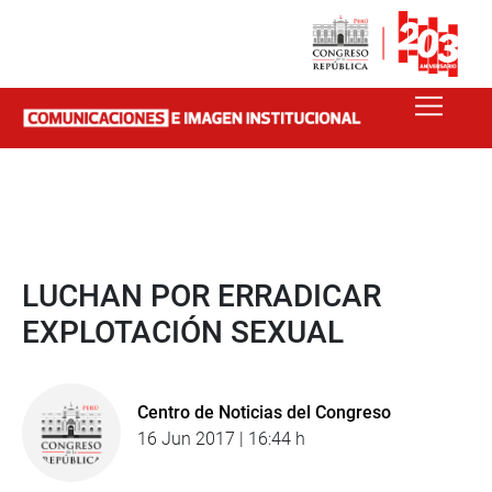
LUCHAN POR ERRADICAR
EXPLOTACIÓN SEXUAL
Centro de Noticias del Congreso
16 Jun 2017 | 16:44 h