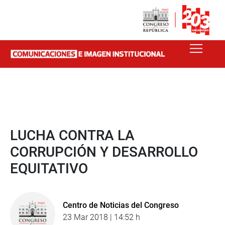
LUCHA CONTRA LA
CORRUPCIÓN Y DESARROLLO
EQUITATIVO
Centro de Noticias del Congreso
23 Mar 2018 | 14:52 h