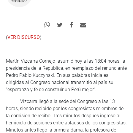
(
VER DISCURSO
)
Martín Vizcarra Cornejo asumió hoy a las 13:04 horas, la
presidencia de la República, en reemplazo del renunciante
Pedro Pablo Kuczynski. En sus palabras iniciales
dirigidas al Congreso nacional transmitió al país su
“esperanza y fe de construir un Perú mejor”.
Vizcarra llegó a la sede del Congreso a las 13
horas, siendo recibido por los congresistas miembros de
la comisión de recibo. Tres minutos después ingresó al
hemiciclo de sesiones entre aplausos de los congresistas.
Minutos antes llegó la primera dama, la profesora de