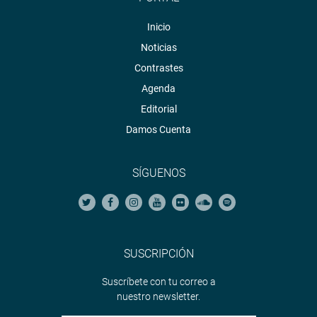
Inicio
Noticias
Contrastes
Agenda
Editorial
Damos Cuenta
SÍGUENOS
SUSCRIPCIÓN
Suscríbete con tu correo a
nuestro newsletter.