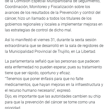
de la Comisión Especial Multipartidaria de Seguimiento,
Coordinación, Monitoreo y Fiscalización sobre los
avances de los resultados de la Prevención y control del
cáncer, hizo un llamado a todos los titulares de los
gobiernos regionales y locales a implementar mejoras en
las estrategias de control de dicho mal.
Así lo manifestó el viernes 31, durante la sexta sesión
extraordinaria que se desarrolló en la sala de regidores de
la Municipalidad Provincial de Trujillo, en La Libertad.
La parlamentaria señaló que las personas que padecen
esta enfermedad no pueden esperar, pues su tratamiento
tiene que ser rápido, oportuno y eficaz.
“Tenemos que poner énfasis para que no falte
medicamentos, que hayan mejoras en la infraestructura y
el recurso humano necesario”, expresó.
Dijo, es importante que las autoridades cambien su chip
para que la prevención del cáncer se tome como una
prioridad.