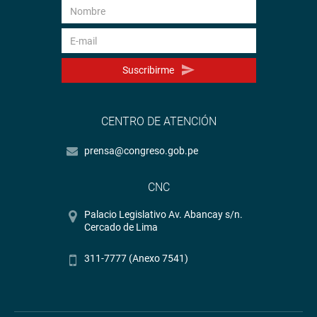
Suscribirme
CENTRO DE ATENCIÓN
prensa@congreso.gob.pe
CNC
Palacio Legislativo Av. Abancay s/n.
Cercado de Lima
311-7777 (Anexo 7541)