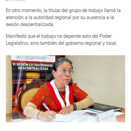
En otro momento, la titular del grupo de trabajo llamó la
atención a la autoridad regional por su ausencia a la
sesión descentralizada.
Manifestó que el trabajo no depende solo del Poder
Legislativo, sino también del gobierno regional y local.