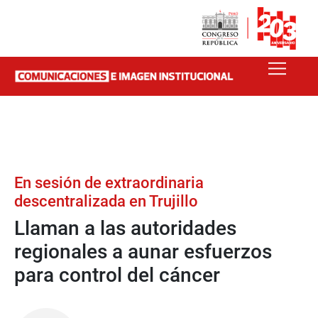
En sesión de extraordinaria
descentralizada en Trujillo
Llaman a las autoridades
regionales a aunar esfuerzos
para control del cáncer