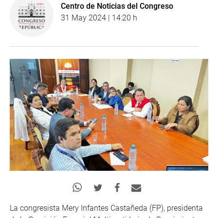
Centro de Noticias del Congreso
31 May 2024 | 14:20 h
La congresista Mery Infantes Castañeda (FP), presidenta