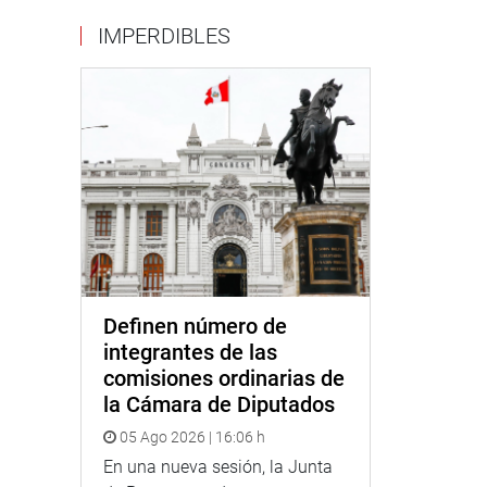
IMPERDIBLES
Definen número de
integrantes de las
comisiones ordinarias de
la Cámara de Diputados
05 Ago 2026 | 16:06 h
En una nueva sesión, la Junta