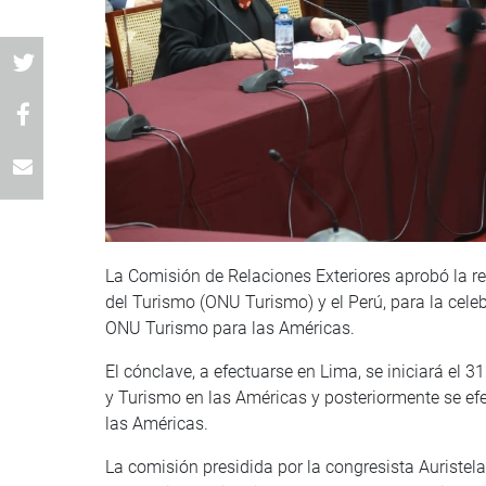
La Comisión de Relaciones Exteriores aprobó la re
del Turismo (ONU Turismo) y el Perú, para la celeb
ONU Turismo para las Américas.
El cónclave, a efectuarse en Lima, se iniciará el 31 
y Turismo en las Américas y posteriormente se ef
las Américas.
La comisión presidida por la congresista Auriste