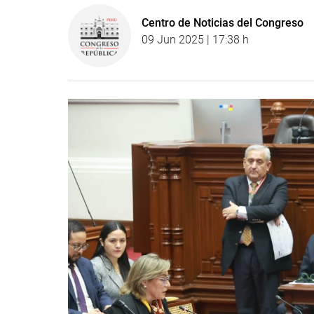
Centro de Noticias del Congreso
09 Jun 2025 | 17:38 h