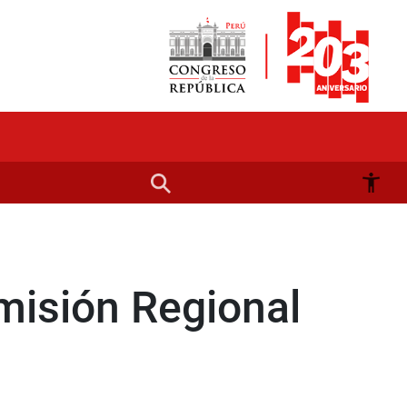
misión Regional