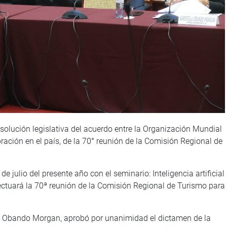
solución legislativa del acuerdo entre la Organización Mundial
ración en el país, de la 70° reunión de la Comisión Regional de
de julio del presente año con el seminario: Inteligencia artificial
ectuará la 70ª reunión de la Comisión Regional de Turismo para
la Obando Morgan, aprobó por unanimidad el dictamen de la