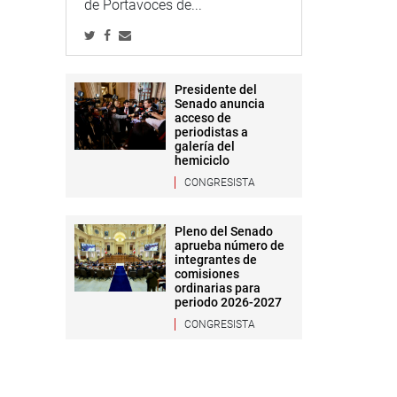
de Portavoces de...
Presidente del
Senado anuncia
acceso de
periodistas a
galería del
hemiciclo
CONGRESISTA
Pleno del Senado
aprueba número de
integrantes de
comisiones
ordinarias para
periodo 2026-2027
CONGRESISTA