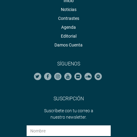
Inicio
Noticias
Contrastes
Agenda
Editorial
Damos Cuenta
SÍGUENOS
SUSCRIPCIÓN
Suscríbete con tu correo a
nuestro newsletter.