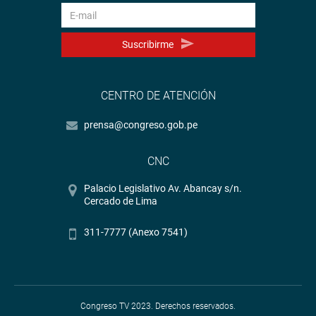
Suscribirme
CENTRO DE ATENCIÓN
prensa@congreso.gob.pe
CNC
Palacio Legislativo Av. Abancay s/n.
Cercado de Lima
311-7777 (Anexo 7541)
Congreso TV 2023. Derechos reservados.