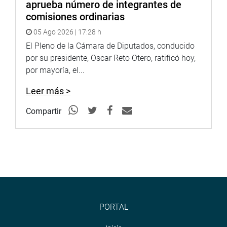
aprueba número de integrantes de
comisiones ordinarias
05 Ago 2026 | 17:28 h
El Pleno de la Cámara de Diputados, conducido
por su presidente, Oscar Reto Otero, ratificó hoy,
por mayoría, el...
Leer más >
Compartir
PORTAL