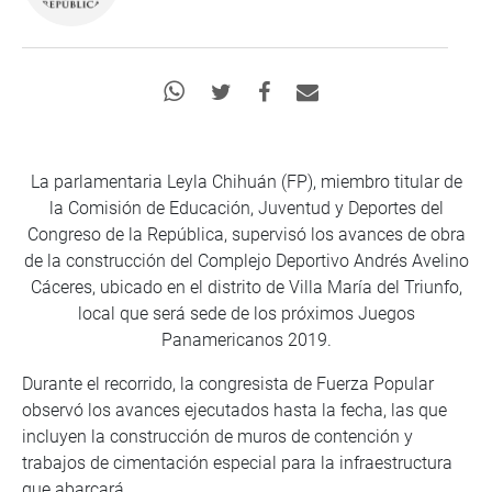
La parlamentaria Leyla Chihuán (FP), miembro titular de
la Comisión de Educación, Juventud y Deportes del
Congreso de la República, supervisó los avances de obra
de la construcción del Complejo Deportivo Andrés Avelino
Cáceres, ubicado en el distrito de Villa María del Triunfo,
local que será sede de los próximos Juegos
Panamericanos 2019.
Durante el recorrido, la congresista de Fuerza Popular
observó los avances ejecutados hasta la fecha, las que
incluyen la construcción de muros de contención y
trabajos de cimentación especial para la infraestructura
que abarcará.