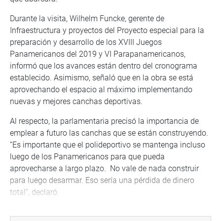
Durante la visita, Wilhelm Funcke, gerente de
Infraestructura y proyectos del Proyecto especial para la
preparación y desarrollo de los XVIII Juegos
Panamericanos del 2019 y VI Parapanamericanos,
informó que los avances están dentro del cronograma
establecido. Asimismo, señaló que en la obra se está
aprovechando el espacio al máximo implementando
nuevas y mejores canchas deportivas.
Al respecto, la parlamentaria precisó la importancia de
emplear a futuro las canchas que se están construyendo.
“Es importante que el polideportivo se mantenga incluso
luego de los Panamericanos para que pueda
aprovecharse a largo plazo. No vale de nada construir
para luego desarmar. Eso sería una pérdida de dinero
total”, declaró.
También expresó que las Federaciones deportivas