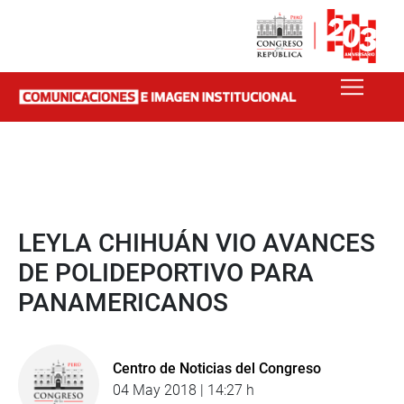
LEYLA CHIHUÁN VIO AVANCES
DE POLIDEPORTIVO PARA
PANAMERICANOS
Centro de Noticias del Congreso
04 May 2018 | 14:27 h