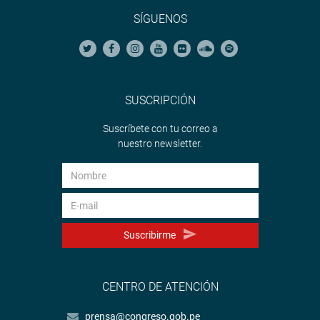
SÍGUENOS
SUSCRIPCIÓN
Suscríbete con tu correo a
nuestro newsletter.
Suscribirme
CENTRO DE ATENCIÓN
prensa@congreso.gob.pe