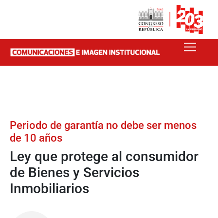
Periodo de garantía no debe ser menos
de 10 años
Ley que protege al consumidor
de Bienes y Servicios
Inmobiliarios