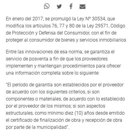
En enero del 2017, se promulgó la Ley Nº 30534, que
modifica los artículos 76, 77 y 80 de la Ley 29571, Código
de Protección y Defensa del Consumidor, con el fin de
proteger al consumidor de bienes y servicios inmobiliarios
Entre las innovaciones de esa norma, se garantiza el
servicio de posventa a fin de que los proveedores
implementen y mantengan procedimientos para ofrecer
una información completa sobre lo siguiente:
“El período de garantía son establecidos por el proveedor
de acuerdo con los siguientes criterios, si son
componentes o materiales, de acuerdo con lo establecido
por el proveedor de los mismos; si son aspectos
estructurales, como mínimo diez (10) años desde emitido
el certificado de finalización de obra y recepción de obra
por parte de la municipalidad”.