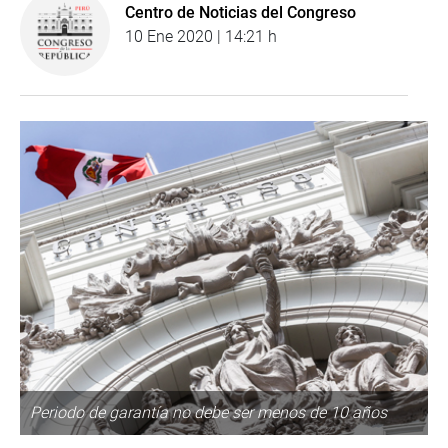
Centro de Noticias del Congreso
10 Ene 2020 | 14:21 h
Periodo de garantía no debe ser menos de 10 años