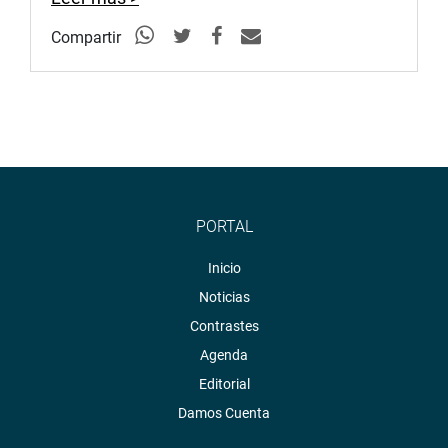
Compartir
PORTAL
Inicio
Noticias
Contrastes
Agenda
Editorial
Damos Cuenta