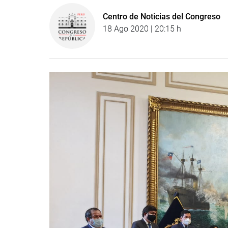
Centro de Noticias del Congreso
18 Ago 2020 | 20:15 h