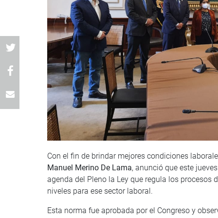
Con el fin de brindar mejores condiciones laborale
Manuel Merino De Lama
, anunció que este jueves
agenda del Pleno la Ley que regula los procesos 
niveles para ese sector laboral.
Esta norma fue aprobada por el Congreso y obser