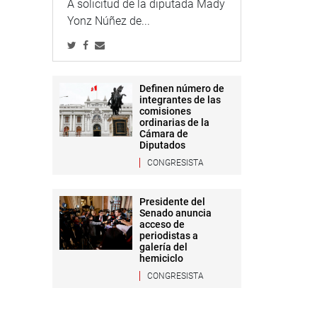
A solicitud de la diputada Mady
Yonz Núñez de...
Definen número de
integrantes de las
comisiones
ordinarias de la
Cámara de
Diputados
CONGRESISTA
Presidente del
Senado anuncia
acceso de
periodistas a
galería del
hemiciclo
CONGRESISTA