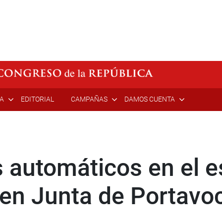
ÍA
EDITORIAL
CAMPAÑAS
DAMOS CUENTA
 automáticos en el e
a en Junta de Portavo