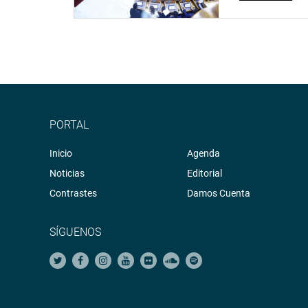
PORTAL
Inicio
Agenda
Noticias
Editorial
Contrastes
Damos Cuenta
SÍGUENOS