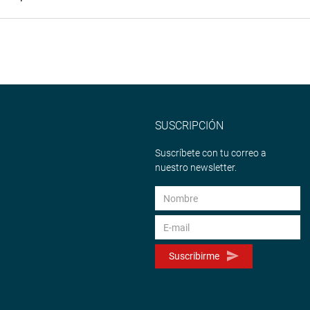
SUSCRIPCIÓN
Suscríbete con tu correo a
nuestro newsletter.
Suscribirme