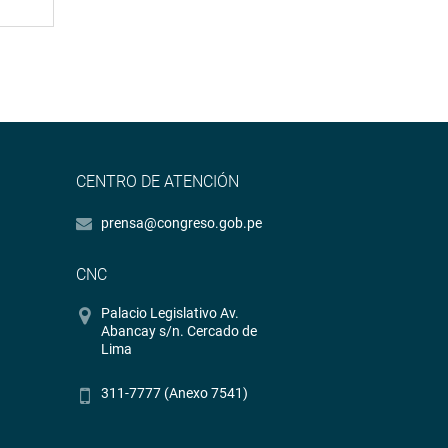
CENTRO DE ATENCIÓN
prensa@congreso.gob.pe
CNC
Palacio Legislativo Av.
Abancay s/n. Cercado de
Lima
311-7777 (Anexo 7541)