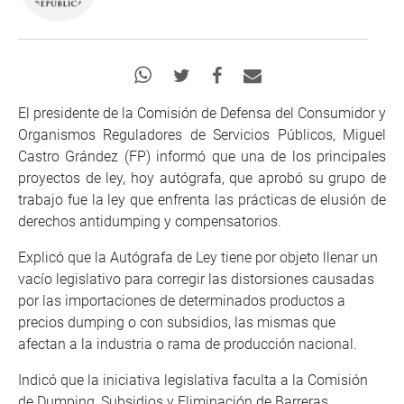
El presidente de la Comisión de Defensa del Consumidor y
Organismos Reguladores de Servicios Públicos, Miguel
Castro Grández (FP) informó que una de los principales
proyectos de ley, hoy autógrafa, que aprobó su grupo de
trabajo fue la ley que enfrenta las prácticas de elusión de
derechos antidumping y compensatorios.
Explicó que la Autógrafa de Ley tiene por objeto llenar un
vacío legislativo para corregir las distorsiones causadas
por las importaciones de determinados productos a
precios dumping o con subsidios, las mismas que
afectan a la industria o rama de producción nacional.
Indicó que la iniciativa legislativa faculta a la Comisión
de Dumping, Subsidios y Eliminación de Barreras