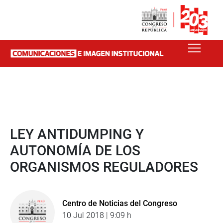
LEY ANTIDUMPING Y
AUTONOMÍA DE LOS
ORGANISMOS REGULADORES
Centro de Noticias del Congreso
10 Jul 2018 | 9:09 h