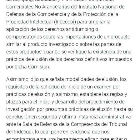
Comerciales No Arancelarias del Instituto Nacional de
Defensa de la Competencia y de la Protección de la
Propiedad Intelectual (Indecopi) para ampliar la
aplicación de los derechos antidumping o
compensatorios sobre las importaciones de un producto
similar al producto investigado o sobre las partes de
estos productos, cuando se verifique la existencia de una
práctica de elusión de los derechos definitivos impuestos
por dicha Comisión.
Asimismo, dijo que señala modalidades de elusión, los
requisitos de la solicitud de inicio de un examen por
prácticas de elusión y, asimismo, establece las reglas y
plazos para el inicio y desarrollo del procedimiento de
investigación por presuntas prácticas de elusión hasta su
conclusión en segunda y última instancia administrativa
ante la Sala de Defensa de la Competencia del Tribunal
del Indecopi, lo cual pone en evidencia que nos
encontramos ante una herramienta eficaz para evitar o