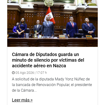
Cámara de Diputados guarda un
minuto de silencio por víctimas del
accidente aéreo en Nazca
05 Ago 2026 | 17:07 h
A solicitud de la diputada Mady Yonz Núñez de
la bancada de Renovación Popular, el presidente
de la Cámara...
Leer más >