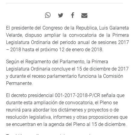
El presidente del Congreso de la Republica, Luis Galarreta
Velarde, dispuso ampliar la convocatoria de la Primera
Legislatura Ordinaria del periodo anual de sesiones 2017
– 2018 hasta el próximo 12 de enero de 2018.
Según el Reglamento del Parlamento, la Primera
Legislatura Ordinaria concluye el 15 de diciembre de 2017
y durante el receso parlamentario funciona la Comisión
Permanente.
El decreto presidencial 001-2017-2018-P/CR señala que
durante esta ampliación de convocatoria, el Pleno se
reunirá para abordar los dictámenes y proyectos o de
resolución legislativa, informes y otras proposiciones que
se encuentran en la agenda del Pleno al 15 de diciembre.