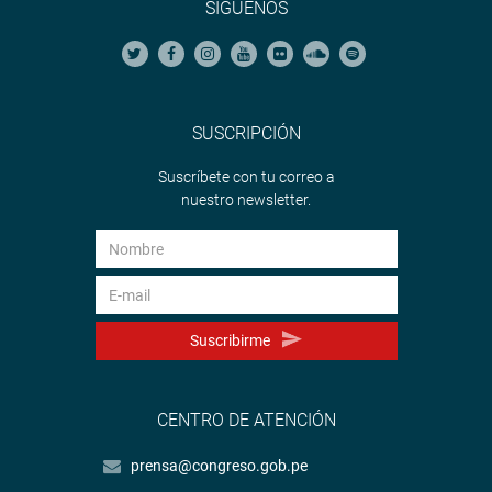
SÍGUENOS
SUSCRIPCIÓN
Suscríbete con tu correo a
nuestro newsletter.
Suscribirme
CENTRO DE ATENCIÓN
prensa@congreso.gob.pe