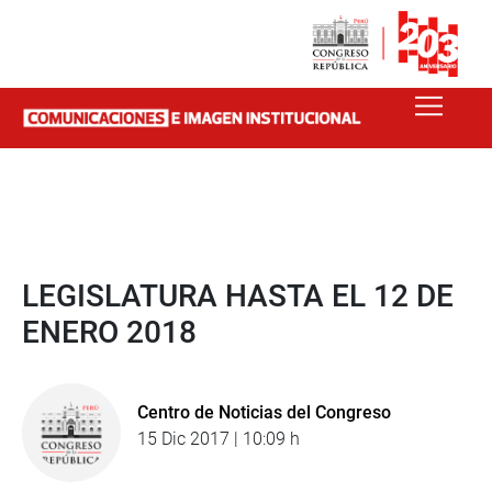
LEGISLATURA HASTA EL 12 DE
ENERO 2018
Centro de Noticias del Congreso
15 Dic 2017 | 10:09 h