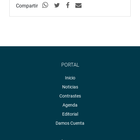
Compartir
PORTAL
Inicio
Noticias
Contrastes
Agenda
Editorial
Damos Cuenta