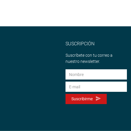
SUSCRIPCIÓN
Suscríbete con tu correo a
nuestro newsletter.
Suscribirme