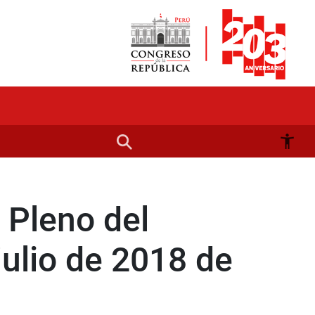
l Pleno del
julio de 2018 de