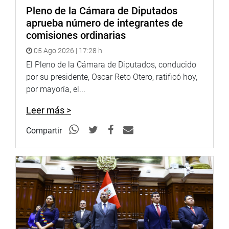
Pleno de la Cámara de Diputados
aprueba número de integrantes de
comisiones ordinarias
05 Ago 2026 | 17:28 h
El Pleno de la Cámara de Diputados, conducido
por su presidente, Oscar Reto Otero, ratificó hoy,
por mayoría, el...
Leer más >
Compartir