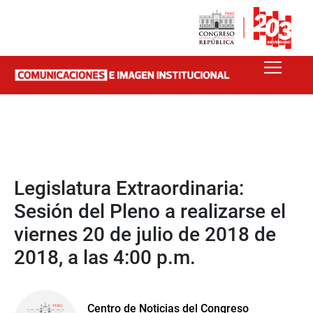
Legislatura Extraordinaria:
Sesión del Pleno a realizarse el
viernes 20 de julio de 2018 de
2018, a las 4:00 p.m.
Centro de Noticias del Congreso