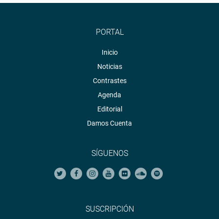
PORTAL
Inicio
Noticias
Contrastes
Agenda
Editorial
Damos Cuenta
SÍGUENOS
SUSCRIPCIÓN