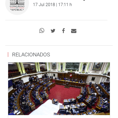
17 Jul 2018 | 17:11 h
RELACIONADOS