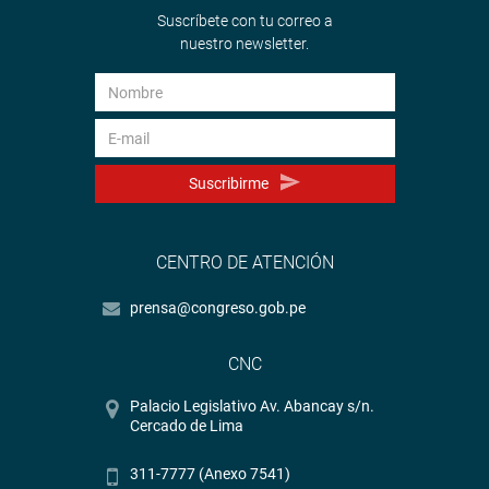
Suscríbete con tu correo a
nuestro newsletter.
Suscribirme
CENTRO DE ATENCIÓN
prensa@congreso.gob.pe
CNC
Palacio Legislativo Av. Abancay s/n.
Cercado de Lima
311-7777 (Anexo 7541)