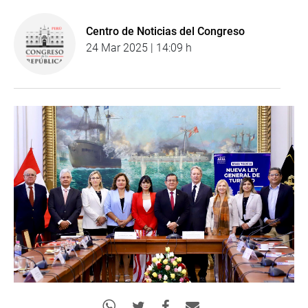
Centro de Noticias del Congreso
24 Mar 2025 | 14:09 h