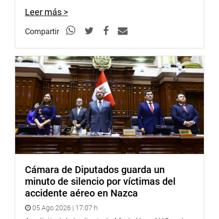
INSTITUCIONAL
Leer más >
Compartir
Cámara de Diputados guarda un
minuto de silencio por víctimas del
accidente aéreo en Nazca
05 Ago 2026 | 17:07 h