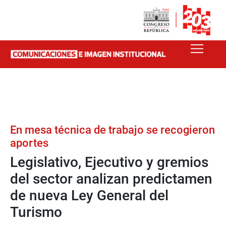
En mesa técnica de trabajo se recogieron
aportes
Legislativo, Ejecutivo y gremios
del sector analizan predictamen
de nueva Ley General del
Turismo