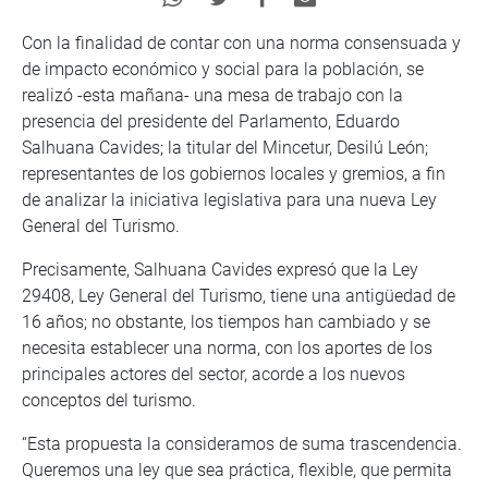
Con la finalidad de contar con una norma consensuada y
de impacto económico y social para la población, se
realizó -esta mañana- una mesa de trabajo con la
presencia del presidente del Parlamento, Eduardo
Salhuana Cavides; la titular del Mincetur, Desilú León;
representantes de los gobiernos locales y gremios, a fin
de analizar la iniciativa legislativa para una nueva Ley
General del Turismo.
Precisamente, Salhuana Cavides expresó que la Ley
29408, Ley General del Turismo, tiene una antigüedad de
16 años; no obstante, los tiempos han cambiado y se
necesita establecer una norma, con los aportes de los
principales actores del sector, acorde a los nuevos
conceptos del turismo.
“Esta propuesta la consideramos de suma trascendencia.
Queremos una ley que sea práctica, flexible, que permita