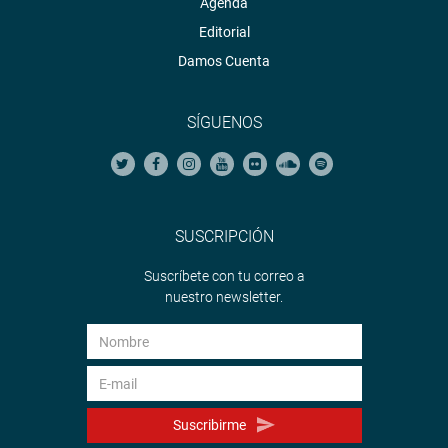
Agenda
Editorial
Damos Cuenta
SÍGUENOS
SUSCRIPCIÓN
Suscríbete con tu correo a
nuestro newsletter.
Suscribirme