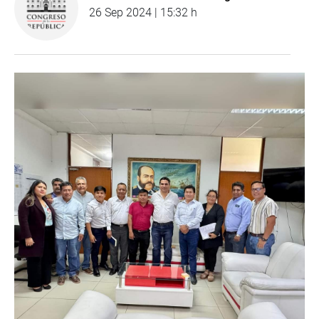
26 Sep 2024 | 15:32 h