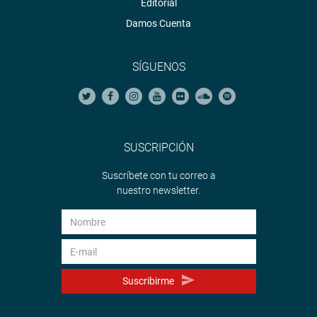
Editorial
Damos Cuenta
SÍGUENOS
SUSCRIPCIÓN
Suscríbete con tu correo a
nuestro newsletter.
Suscribirme