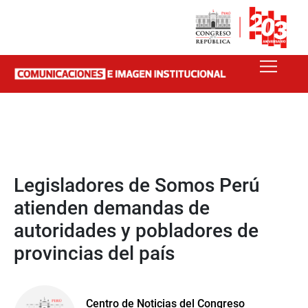
Legisladores de Somos Perú
atienden demandas de
autoridades y pobladores de
provincias del país
Centro de Noticias del Congreso