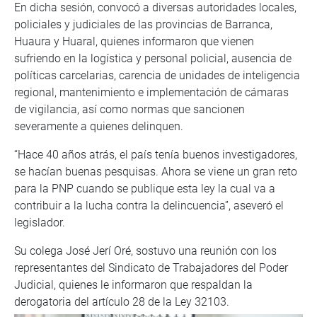
En dicha sesión, convocó a diversas autoridades locales,
policiales y judiciales de las provincias de Barranca,
Huaura y Huaral, quienes informaron que vienen
sufriendo en la logística y personal policial, ausencia de
políticas carcelarias, carencia de unidades de inteligencia
regional, mantenimiento e implementación de cámaras
de vigilancia, así como normas que sancionen
severamente a quienes delinquen.
“Hace 40 años atrás, el país tenía buenos investigadores,
se hacían buenas pesquisas. Ahora se viene un gran reto
para la PNP cuando se publique esta ley la cual va a
contribuir a la lucha contra la delincuencia”, aseveró el
legislador.
Su colega José Jerí Oré, sostuvo una reunión con los
representantes del Sindicato de Trabajadores del Poder
Judicial, quienes le informaron que respaldan la
derogatoria del artículo 28 de la Ley 32103.