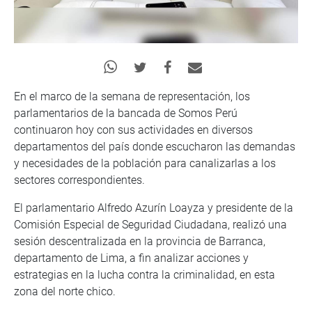
En el marco de la semana de representación, los
parlamentarios de la bancada de Somos Perú
continuaron hoy con sus actividades en diversos
departamentos del país donde escucharon las demandas
y necesidades de la población para canalizarlas a los
sectores correspondientes.
El parlamentario Alfredo Azurín Loayza y presidente de la
Comisión Especial de Seguridad Ciudadana, realizó una
sesión descentralizada en la provincia de Barranca,
departamento de Lima, a fin analizar acciones y
estrategias en la lucha contra la criminalidad, en esta
zona del norte chico.