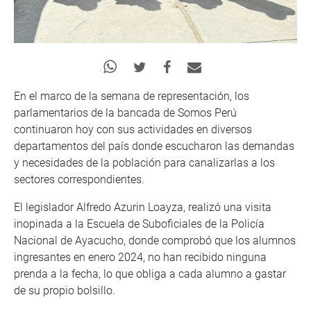
En el marco de la semana de representación, los
parlamentarios de la bancada de Somos Perú
continuaron hoy con sus actividades en diversos
departamentos del país donde escucharon las demandas
y necesidades de la población para canalizarlas a los
sectores correspondientes.
El legislador Alfredo Azurin Loayza, realizó una visita
inopinada a la Escuela de Suboficiales de la Policía
Nacional de Ayacucho, donde comprobó que los alumnos
ingresantes en enero 2024, no han recibido ninguna
prenda a la fecha, lo que obliga a cada alumno a gastar
de su propio bolsillo.