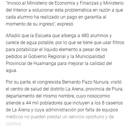
“Invoco al Ministerio de Economía y Finanzas y Ministerio
del Interior a solucionar esta problemática en razón a que
cada alumno ha realizado un pago en garantía al
momento de su ingreso”, expresó.
Añadió que la Escuela que alberga a 480 alumnos y
carece de agua potable, por lo que se tiene que usar filtros
para potabilizar el líquido elemento a pesar de los
pedidos al Gobierno Regional y la Municipalidad
Provincial de Huamanga para mejorar la calidad del
agua.
Por su parte, el congresista Bernardo Pazo Nunura, visitó
el centro de salud del distrito La Arena, provincia de Piura,
departamento del mismo nombre, cuyo nosocomio
atiende a 44 mil pobladores que incluyen a los 8 caseríos
de La Arena y cuya administración por falta de equipos
médicos no pueden prestar un servicio oportuno y de
calidad.