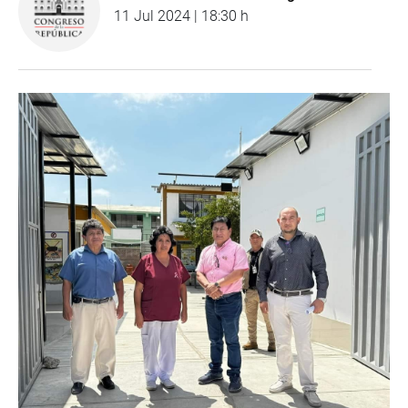
11 Jul 2024 | 18:30 h