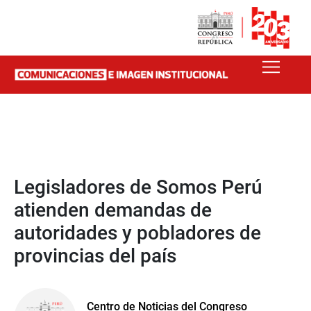
Legisladores de Somos Perú
atienden demandas de
autoridades y pobladores de
provincias del país
Centro de Noticias del Congreso