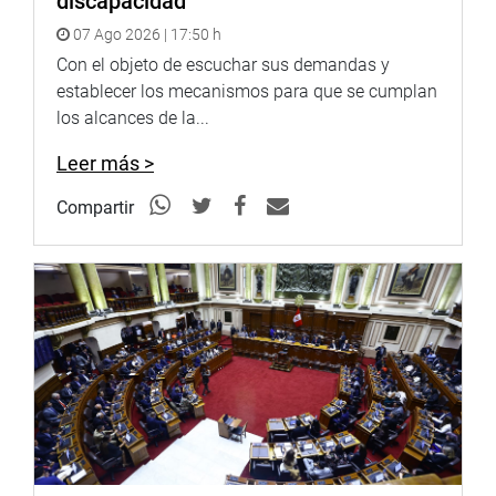
discapacidad
07 Ago 2026 | 17:50 h
Con el objeto de escuchar sus demandas y
establecer los mecanismos para que se cumplan
los alcances de la...
Leer más >
Compartir