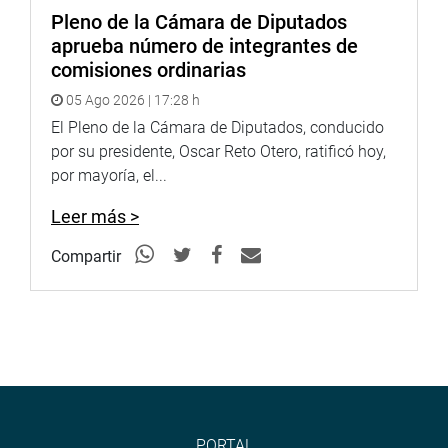
Pleno de la Cámara de Diputados
aprueba número de integrantes de
comisiones ordinarias
05 Ago 2026 | 17:28 h
El Pleno de la Cámara de Diputados, conducido
por su presidente, Oscar Reto Otero, ratificó hoy,
por mayoría, el...
Leer más >
Compartir
PORTAL