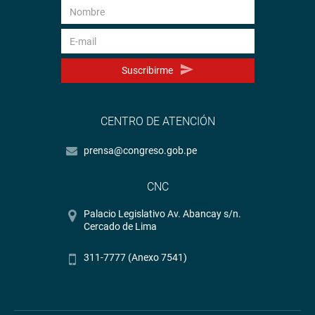
Suscribirme
CENTRO DE ATENCIÓN
prensa@congreso.gob.pe
CNC
Palacio Legislativo Av. Abancay s/n.
Cercado de Lima
311-7777 (Anexo 7541)