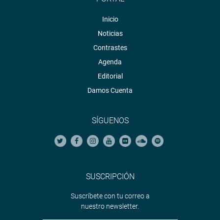
Inicio
Noticias
Contrastes
Agenda
Editorial
Damos Cuenta
SÍGUENOS
SUSCRIPCIÓN
Suscríbete con tu correo a
nuestro newsletter.