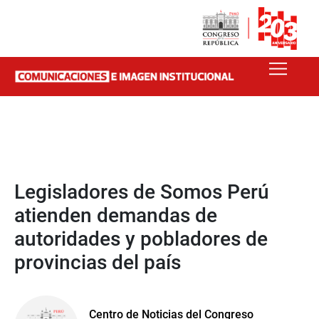
Legisladores de Somos Perú
atienden demandas de
autoridades y pobladores de
provincias del país
Centro de Noticias del Congreso