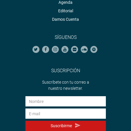
Agenda
Editorial
Damos Cuenta
SÍGUENOS
SUSCRIPCIÓN
Suscríbete con tu correo a
nuestro newsletter.
Suscribirme