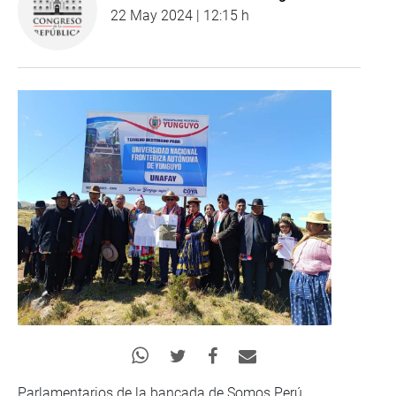
22 May 2024 | 12:15 h
Parlamentarios de la bancada de Somos Perú