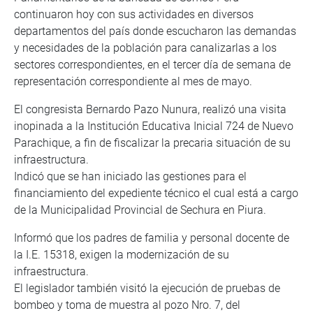
continuaron hoy con sus actividades en diversos
departamentos del país donde escucharon las demandas
y necesidades de la población para canalizarlas a los
sectores correspondientes, en el tercer día de semana de
representación correspondiente al mes de mayo.
El congresista Bernardo Pazo Nunura, realizó una visita
inopinada a la Institución Educativa Inicial 724 de Nuevo
Parachique, a fin de fiscalizar la precaria situación de su
infraestructura.
Indicó que se han iniciado las gestiones para el
financiamiento del expediente técnico el cual está a cargo
de la Municipalidad Provincial de Sechura en Piura.
Informó que los padres de familia y personal docente de
la I.E. 15318, exigen la modernización de su
infraestructura.
El legislador también visitó la ejecución de pruebas de
bombeo y toma de muestra al pozo Nro. 7, del