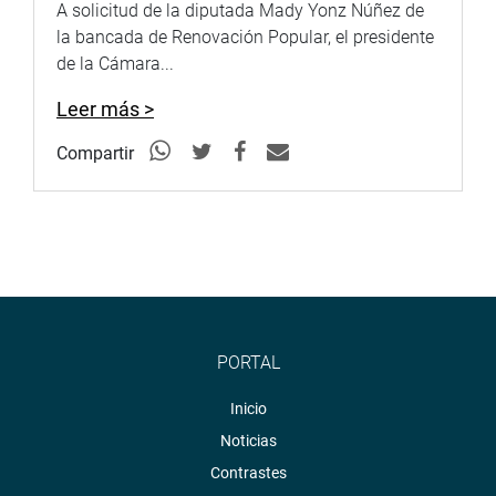
A solicitud de la diputada Mady Yonz Núñez de
la bancada de Renovación Popular, el presidente
de la Cámara...
Leer más >
Compartir
PORTAL
Inicio
Noticias
Contrastes