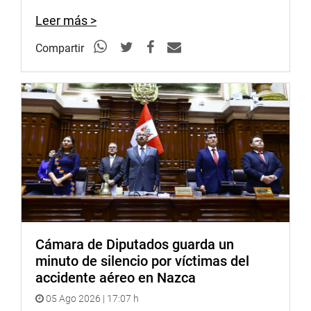
INSTITUCIONAL
Leer más >
Compartir
Cámara de Diputados guarda un
minuto de silencio por víctimas del
accidente aéreo en Nazca
05 Ago 2026 | 17:07 h