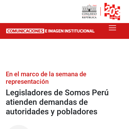
En el marco de la semana de
representación
Legisladores de Somos Perú
atienden demandas de
autoridades y pobladores