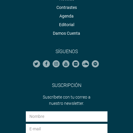
Contrastes
Agenda
Editorial
Damos Cuenta
SÍGUENOS
SUSCRIPCIÓN
Suscríbete con tu correo a
nuestro newsletter.