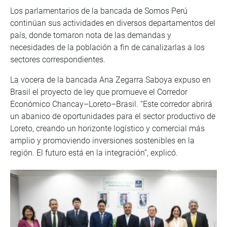
Los parlamentarios de la bancada de Somos Perú
continúan sus actividades en diversos departamentos del
país, donde tomaron nota de las demandas y
necesidades de la población a fin de canalizarlas a los
sectores correspondientes.
La vocera de la bancada Ana Zegarra Saboya expuso en
Brasil el proyecto de ley que promueve el Corredor
Económico Chancay–Loreto–Brasil. “Este corredor abrirá
un abanico de oportunidades para el sector productivo de
Loreto, creando un horizonte logístico y comercial más
amplio y promoviendo inversiones sostenibles en la
región. El futuro está en la integración”, explicó.