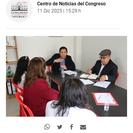
Centro de Noticias del Congreso
11 Dic 2025 | 15:29 h